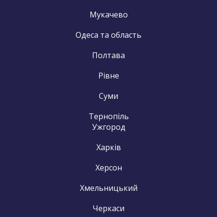
Мукачево
Одеса та область
Полтава
Рівне
Суми
Тернопіль
Ужгород
Харків
Херсон
Хмельницький
Черкаси