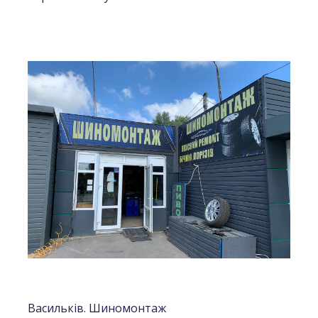
Васильків. Шиномонтаж