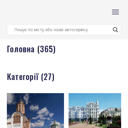
Головна (365)
Категорії (27)