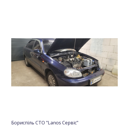
Бориспіль СТО "Lanos Сервіс"