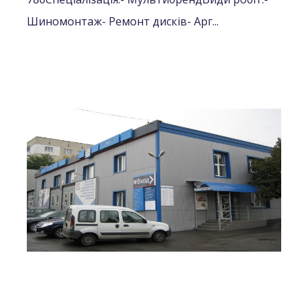
Шиномонтаж
- Ремонт дисків
- Арг...