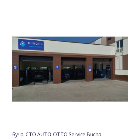
Буча. СТО AUTO-OTTO Service Bucha