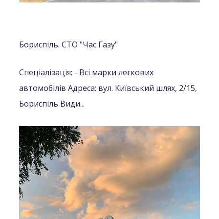
Бориспіль. СТО "Час Газу"
Спеціалізація:
- Всі марки легкових
автомобілів
Адреса: вул. Київський шлях, 2/15,
Бориспіль
Види...