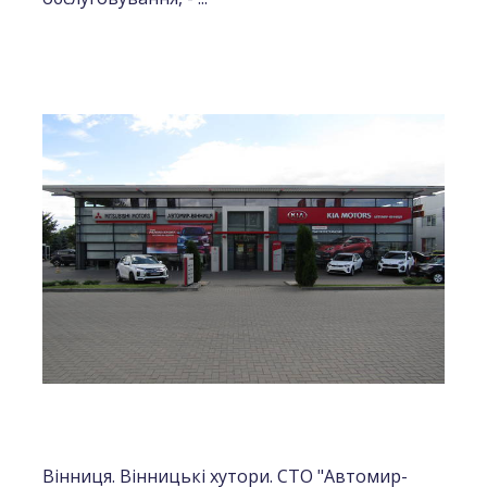
Вінниця. Вінницькі хутори. СТО "Автомир-