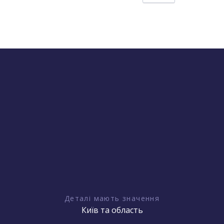
Деталі мають значення
Київ та область