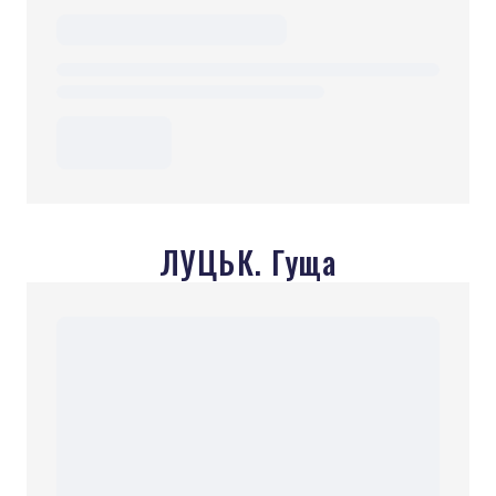
ЛУЦЬК. Гуща