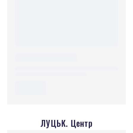
ЛУЦЬК. Центр