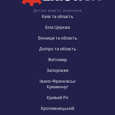
Деталі мають значення
Київ та область
Біла Церква
Вінниця та область
Дніпро та область
Житомир
Запоріжжя
Івано-Франківськ
Кременчуг
Кривий Ріг
Кропивницький