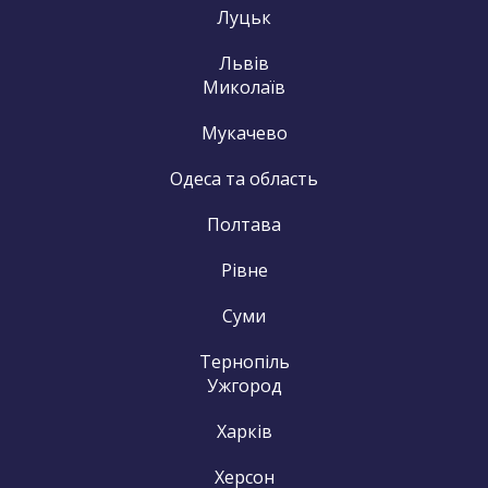
Луцьк
Львів
Миколаїв
Мукачево
Одеса та область
Полтава
Рівне
Суми
Тернопіль
Ужгород
Харків
Херсон