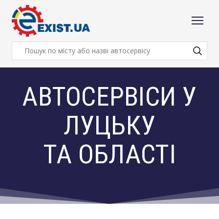
АВТОСЕРВІСИ У
ЛУЦЬКУ
ТА ОБЛАСТІ