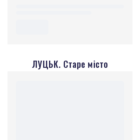
ЛУЦЬК. Старе місто