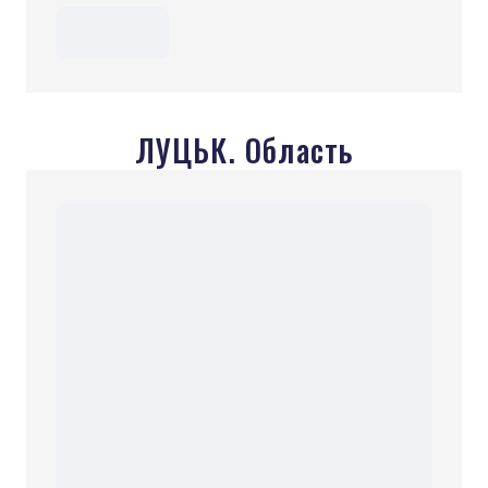
ЛУЦЬК. Область