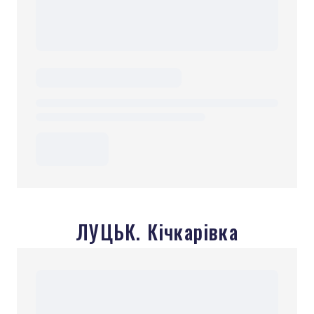
ЛУЦЬК. Кічкарівка