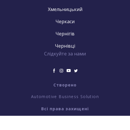
Хмельницький
Черкаси
Чернігів
Чернівці
Слідкуйте за нами
Створено
Automotive Business Solution
Всі права захищені