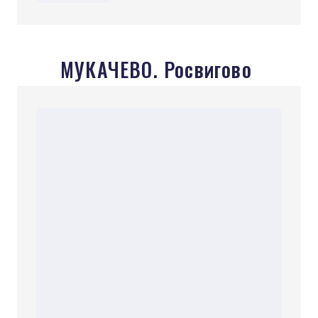
МУКАЧЕВО. Росвигово