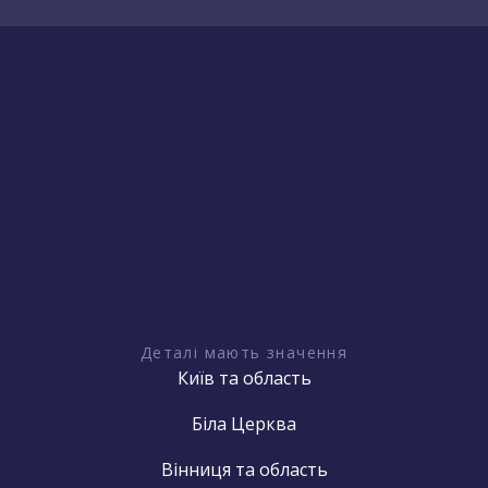
Деталі мають значення
Київ та область
Біла Церква
Вінниця та область