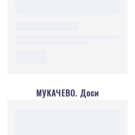
МУКАЧЕВО. Доси