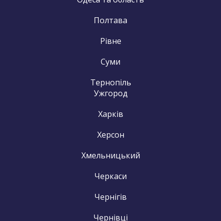
Полтава
Рівне
Суми
Тернопіль
Ужгород
Харків
Херсон
Хмельницький
Черкаси
Чернігів
Чернівці