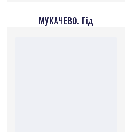
МУКАЧЕВО. Гід