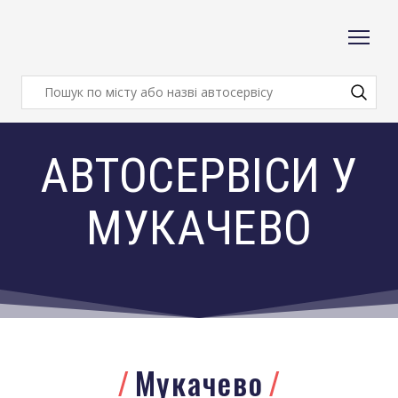
АВТОСЕРВІСИ У
МУКАЧЕВО
Мукачево