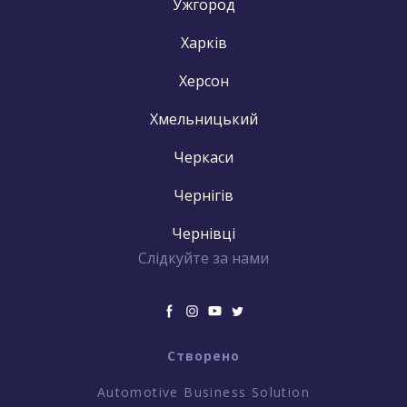
Ужгород
Харків
Херсон
Хмельницький
Черкаси
Чернігів
Чернівці
Слідкуйте за нами
Створено
Automotive Business Solution