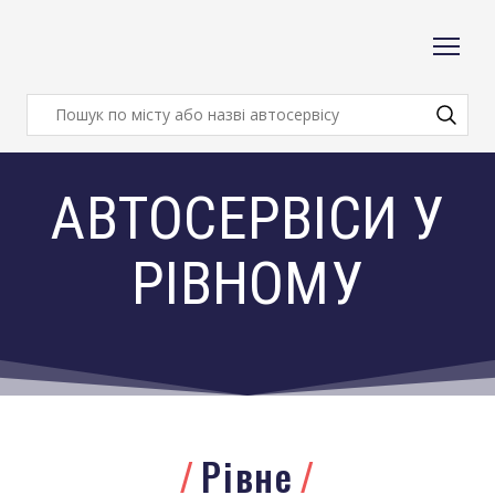
АВТОСЕРВІСИ У
РІВНОМУ
Рівне