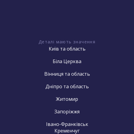
Деталі мають значення
Київ та область
Біла Церква
Вінниця та область
Дніпро та область
Житомир
Запоріжжя
Івано-Франківськ
Кременчуг