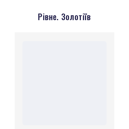
Рівне. Золотіїв