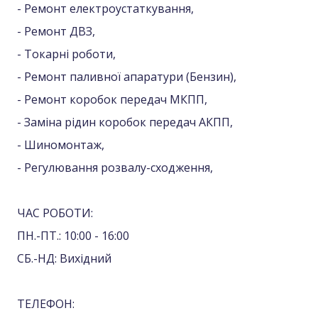
- Ремонт електроустаткування,
- Ремонт ДВЗ,
- Токарні роботи,
- Ремонт паливної апаратури (Бензин),
- Ремонт коробок передач МКПП,
- Заміна рідин коробок передач АКПП,
- Шиномонтаж,
- Регулювання розвалу-сходження,
ЧАС РОБОТИ:
ПН.-ПТ.: 10:00 - 16:00
СБ.-НД: Вихідний
ТЕЛЕФОН: