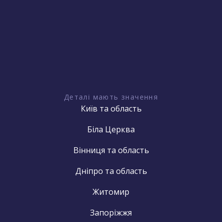
Деталі мають значення
Київ та область
Біла Церква
Вінниця та область
Дніпро та область
Житомир
Запоріжжя