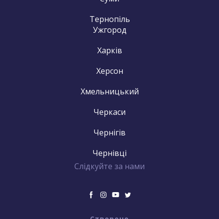
Тернопіль
Ужгород
Харків
Херсон
Хмельницький
Черкаси
Чернігів
Чернівці
Слідкуйте за нами
Створено