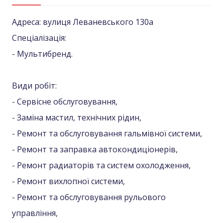
Адреса: вулиця Леваневського 130а
Спеціалізація:
- Мультибренд.
Види робіт:
- Сервісне обслуговування,
- Заміна мастил, технічних рідин,
- Ремонт та обслуговування гальмівної системи,
- Ремонт та заправка автокондиціонерів,
- Ремонт радиаторів та систем охолодження,
- Ремонт вихлопної системи,
- Ремонт та обслуговування рульового
управління,