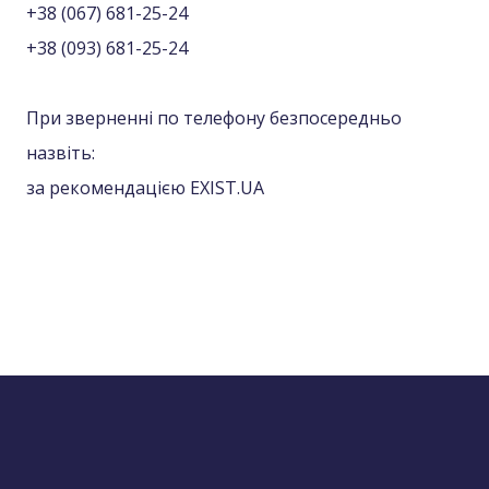
+38 (067) 681-25-24
+38 (093) 681-25-24
При зверненні по телефону безпосередньо
назвіть:
за рекомендацією EXIST.UA