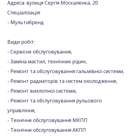
Адреса: вулиця Сергія Москаленка, 20
Спеціалізація:
- Мультибренд
Види робіт:
- Сервісне обслуговування,
- Заміна мастил, технічних рідин,
- Ремонт та обслуговування гальмівної системи,
- Ремонт радиаторів та систем охолодження,
- Ремонт вихлопної системи,
- Ремонт та обслуговування рульового
управління,
- Технічне обслуговування МКПП
- Технічне обслуговування АКПП