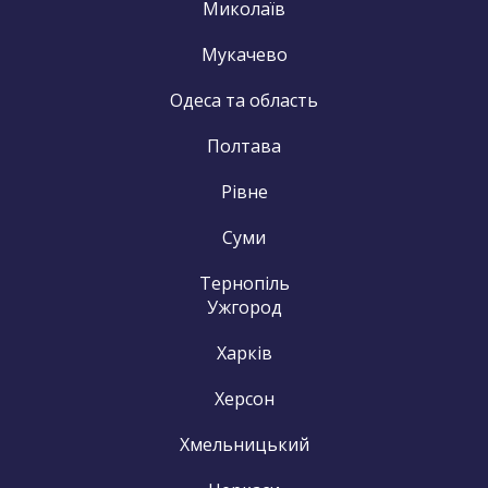
Миколаїв
Мукачево
Одеса та область
Полтава
Рівне
Суми
Тернопіль
Ужгород
Харків
Херсон
Хмельницький