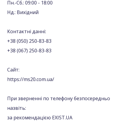
Пн.-Сб.: 09:00 - 18:00
Нд.: Вихідний
Контактні данні:
+38 (050) 250-83-83
+38 (067) 250-83-83
Сайт:
https://ms20.com.ua/
При зверненні по телефону безпосередньо
назвіть:
за рекомендацією EXIST.UA