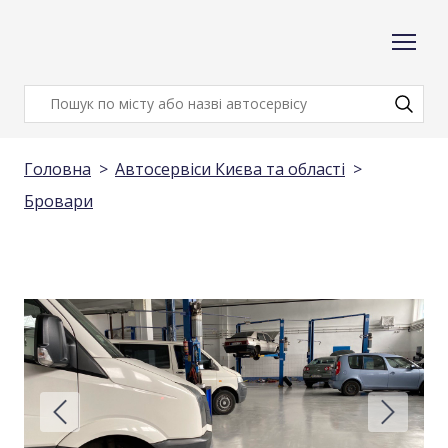
Головна
Автосервіси Києва та області
Бровари