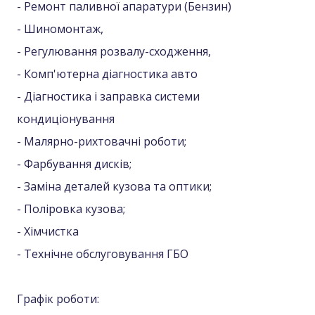
- Ремонт паливної апаратури (Бензин)
- Шиномонтаж,
- Регулювання розвалу-сходження,
- Комп'ютерна діагностика авто
- Діагностика і заправка системи
кондиціонування
- Малярно-рихтовачні роботи;
- Фарбування дисків;
- Заміна деталей кузова та оптики;
- Поліровка кузова;
- Хімчистка
- Технічне обслуговування ГБО
Графік роботи: