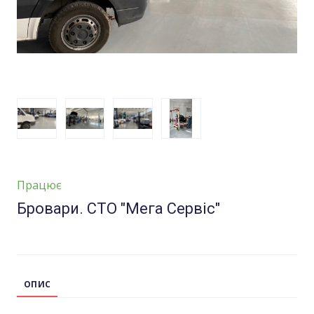
Працює
Бровари. СТО "Мега Сервіс"
ОПИС