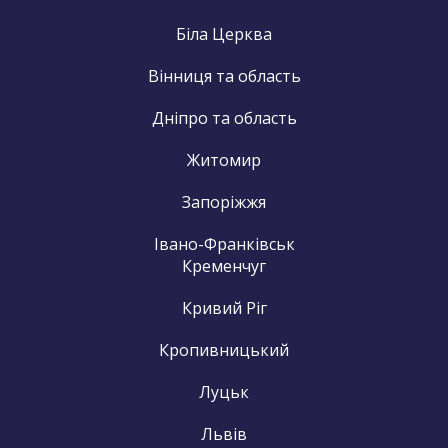
Біла Церква
Вінниця та область
Дніпро та область
Житомир
Запоріжжя
Івано-Франківськ
Кременчуг
Кривий Ріг
Кропивницький
Луцьк
Львів