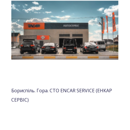
Бориспіль. Гора. СТО ENCAR SERVICE (ЕНКАР
СЕРВІС)