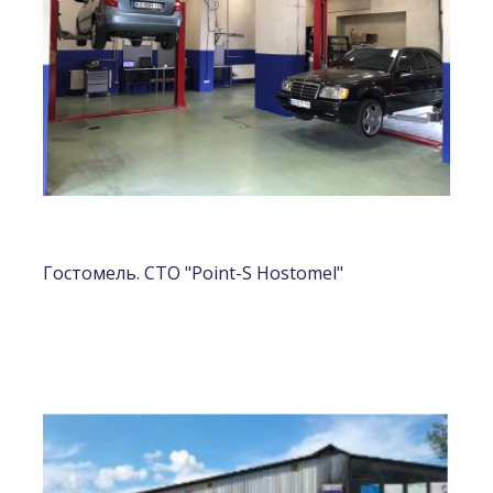
Гостомель. СТО "Point-S Hostomel"