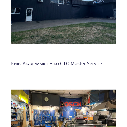
Київ. Академмістечко СТО Master Service