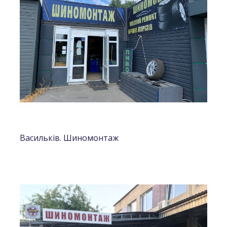
Васильків. Шиномонтаж