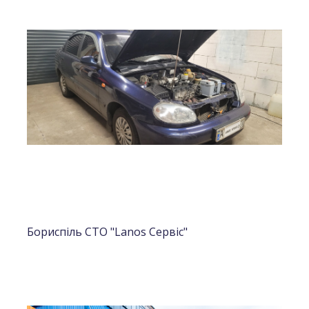
Бориспіль СТО "Lanos Сервіс"