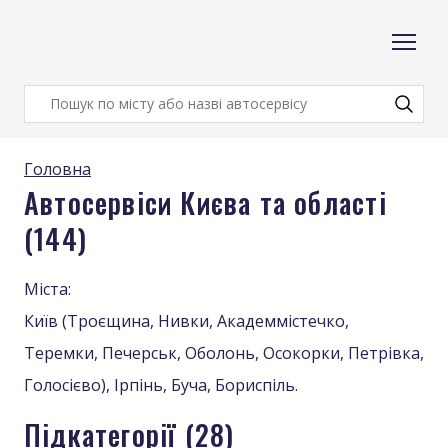
Головна
Автосервіси Києва та області
(144)
Міста: 

Київ (Троєщина, Нивки, Академмістечко, 
Теремки, Печерськ, Оболонь, Осокорки, Петрівка, 
Голосієво), Ірпінь, Буча, Бориспіль.
Підкатегорії (28)