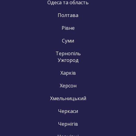
Одеса та область
Полтава
Рівне
Суми
Тернопіль
Ужгород
Харків
Херсон
Хмельницький
Черкаси
Чернігів