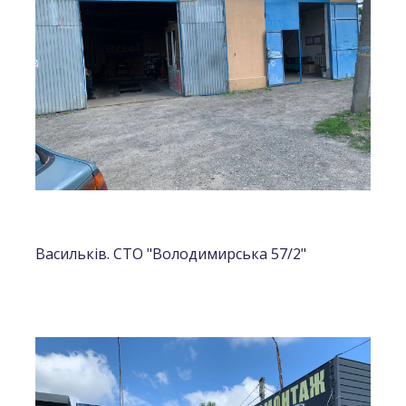
Васильків. СТО "Володимирська 57/2"