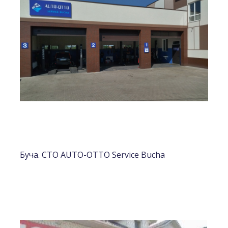
Буча. СТО AUTO-OTTO Service Bucha