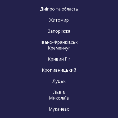
Дніпро та область
Житомир
Запоріжжя
Івано-Франківськ
Кременчуг
Кривий Ріг
Кропивницький
Луцьк
Львів
Миколаїв
Мукачево