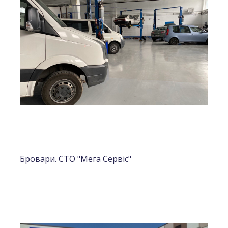
Бровари. СТО "Мега Сервіс"