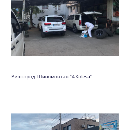
Вишгород. Шиномонтаж "4 Kolesa"