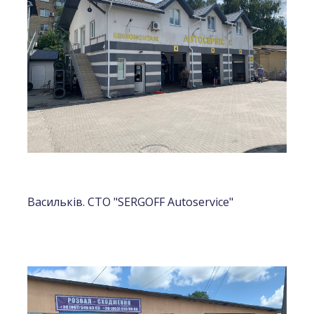
Васильків. СТО "SERGOFF Autoservice"