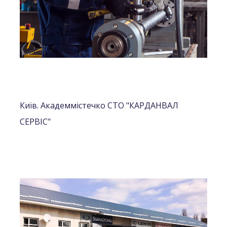
Київ. Академмістечко СТО "КАРДАНВАЛ
СЕРВІС"