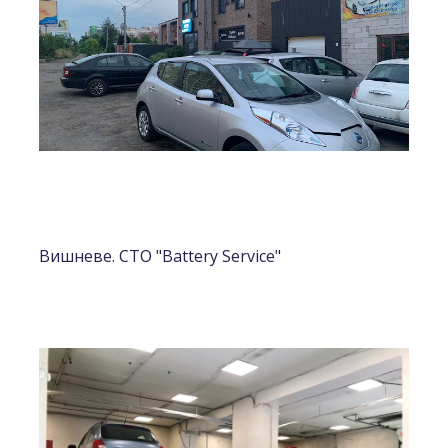
Вишневе. СТО "Battery Service"