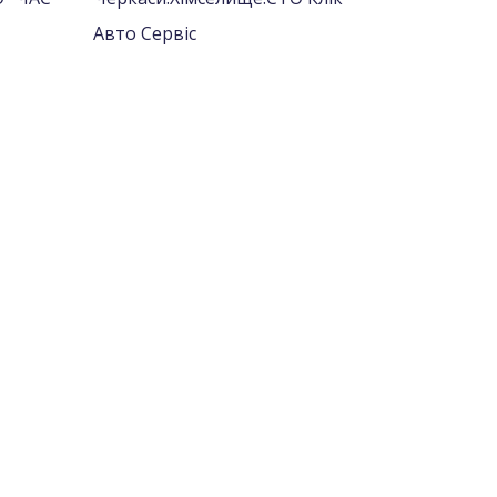
Авто Сервіс