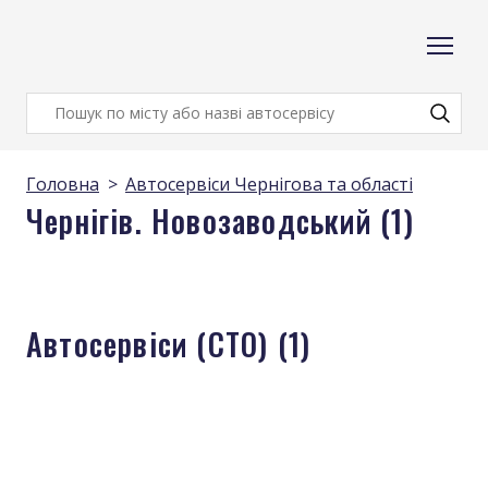
Головна
Автосервіси Чернігова та області
Чернігів. Новозаводський (1)
Автосервіси (СТО) (1)