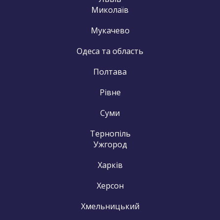
Миколаїв
Мукачево
Одеса та область
Полтава
Рівне
Суми
Тернопіль
Ужгород
Харків
Херсон
Хмельницький