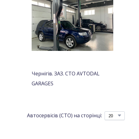
Чернігів. ЗАЗ. СТО AVTODAL
GARAGES
Автосервісів (СТО) на сторінці: