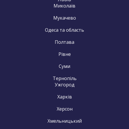
Миколаїв
Мукачево
Одеса та область
Полтава
Рівне
Суми
Тернопіль
Ужгород
Харків
Херсон
Хмельницький