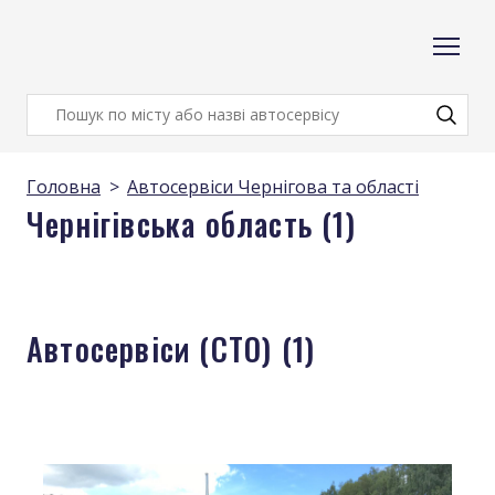
Головна
Автосервіси Чернігова та області
Чернігівська область (1)
Автосервіси (СТО) (1)