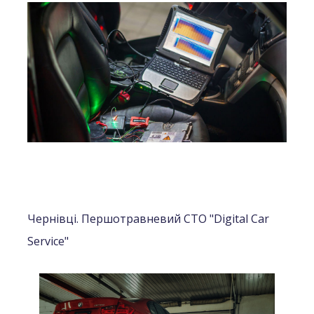
Чернівці. Першотравневий СТО "Digital Car
Service"