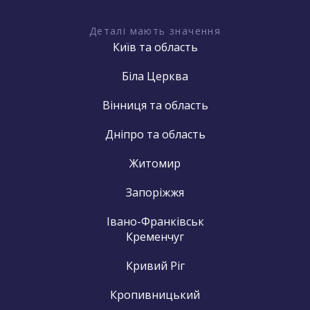
Деталі мають значення
Київ та область
Біла Церква
Вінниця та область
Дніпро та область
Житомир
Запоріжжя
Івано-Франківськ
Кременчуг
Кривий Ріг
Кропивницький