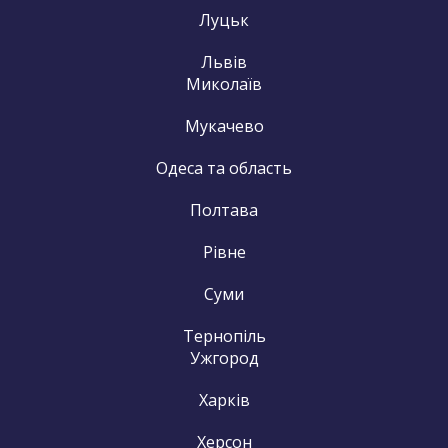
Луцьк
Львів
Миколаїв
Мукачево
Одеса та область
Полтава
Рівне
Суми
Тернопіль
Ужгород
Харків
Херсон