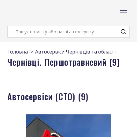
Головна
Автосервіси Чернівців та області
Чернівці. Першотравневий (9)
Автосервіси (СТО) (9)