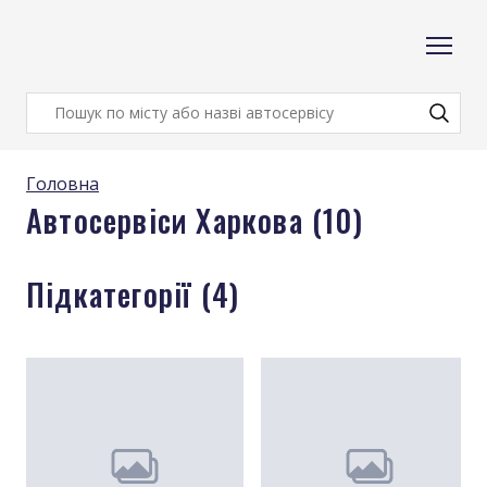
Головна
Автосервіси Харкова (10)
Підкатегорії (4)