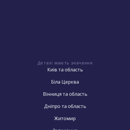
Деталі мають значення
Київ та область
Біла Церква
Вінниця та область
Дніпро та область
Житомир