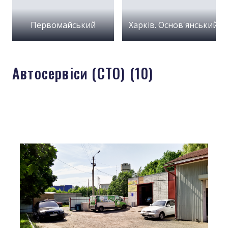
Первомайський
Харків. Основ'янський
Автосервіси (СТО) (10)