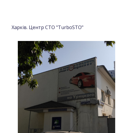
Харків. Центр СТО "TurboSTO"