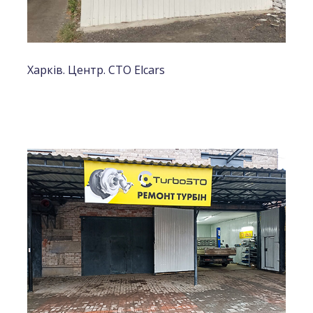
Харків. Центр. СТО Elcars