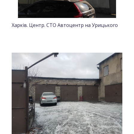
Харків. Центр. СТО Автоцентр на Урицького