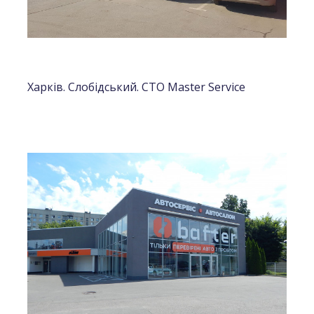
Харків. Слобідський. СТО Master Service