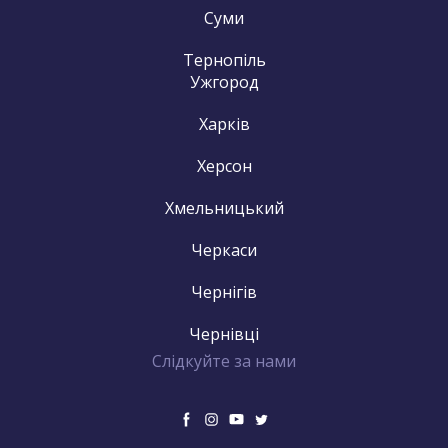
Суми
Тернопіль
Ужгород
Харків
Херсон
Хмельницький
Черкаси
Чернігів
Чернівці
Слідкуйте за нами