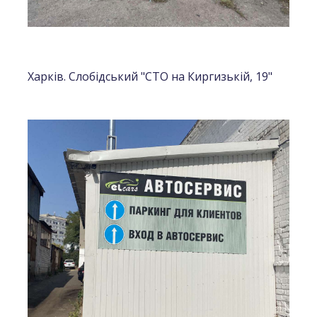
Харків. Слобідський "СТО на Киргизькій, 19"