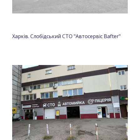
Харків. Слобідський СТО "Автосервіс Bafter"