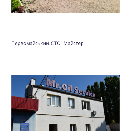
Первомайський. СТО "Майстер"