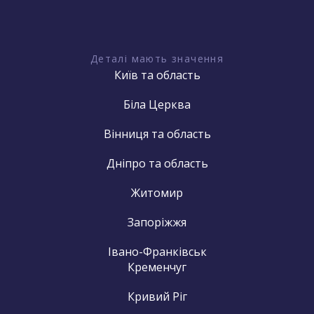
Деталі мають значення
Київ та область
Біла Церква
Вінниця та область
Дніпро та область
Житомир
Запоріжжя
Івано-Франківськ
Кременчуг
Кривий Ріг