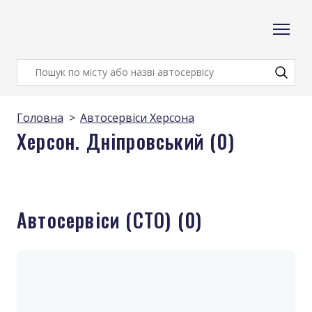
Головна
Автосервіси Херсона
Херсон. Дніпровський (0)
Автосервіси (СТО) (0)