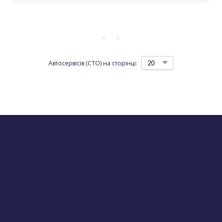
Автосервісів (СТО) на сторінці: