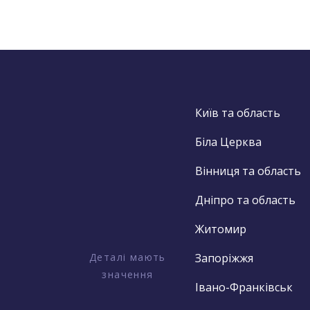
Київ та область
Біла Церква
Вінниця та область
Дніпро та область
Житомир
Деталі мають
Запоріжжя
значення
Івано-Франківськ