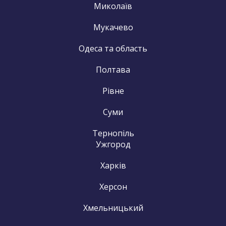
Миколаїв
Мукачево
Одеса та область
Полтава
Рівне
Суми
Тернопіль
Ужгород
Харків
Херсон
Хмельницький