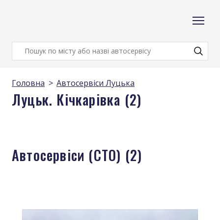
Головна
Автосервіси Луцька
Луцьк. Кічкарівка (2)
Автосервіси (СТО) (2)