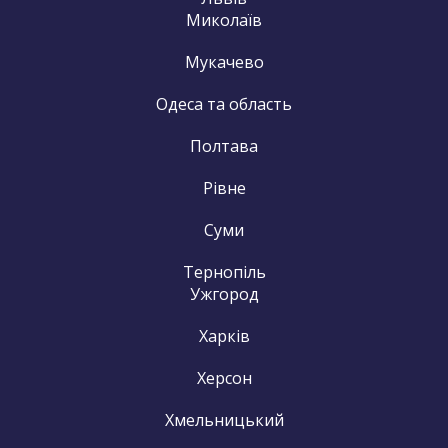
Миколаїв
Мукачево
Одеса та область
Полтава
Рівне
Суми
Тернопіль
Ужгород
Харків
Херсон
Хмельницький