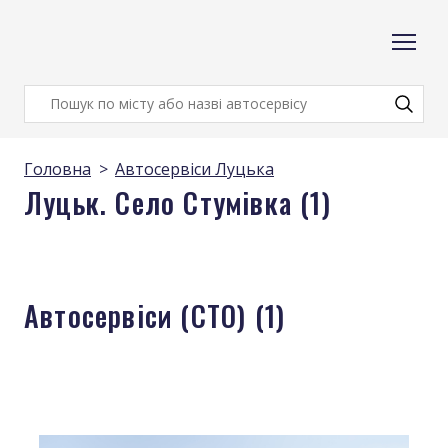
Головна
Автосервіси Луцька
Луцьк. Село Стумівка (1)
Автосервіси (СТО) (1)