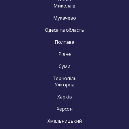
Миколаїв
Мукачево
Одеса та область
Полтава
Рівне
Суми
Тернопіль
Ужгород
Харків
Херсон
Хмельницький