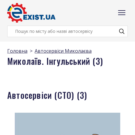
Головна
Автосервіси Миколаєва
Миколаїв. Iнгульський (3)
Автосервіси (СТО) (3)