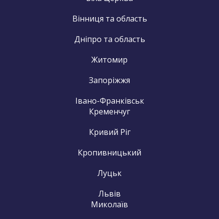
Вінниця та область
Дніпро та область
Житомир
Запоріжжя
Івано-Франківськ
Кременчуг
Кривий Ріг
Кропивницький
Луцьк
Львів
Миколаїв