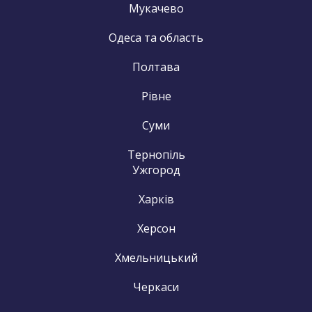
Мукачево
Одеса та область
Полтава
Рівне
Суми
Тернопіль
Ужгород
Харків
Херсон
Хмельницький
Черкаси