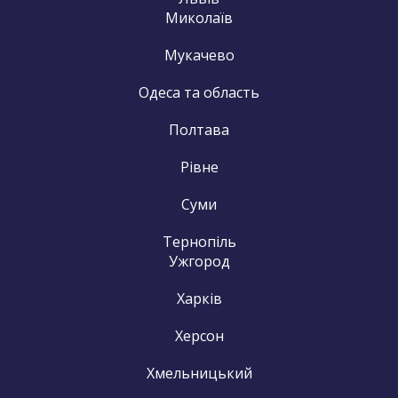
Миколаїв
Мукачево
Одеса та область
Полтава
Рівне
Суми
Тернопіль
Ужгород
Харків
Херсон
Хмельницький