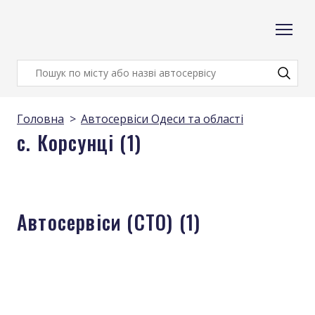
Головна
Автосервіси Одеси та області
с. Корсунці (1)
Автосервіси (СТО) (1)