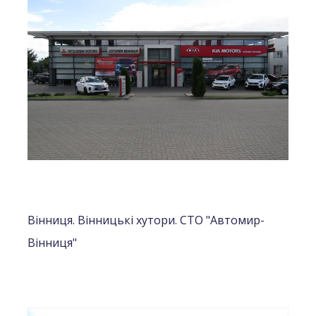
Вінниця. Вінницькі хутори. СТО "Автомир-
Вінниця"