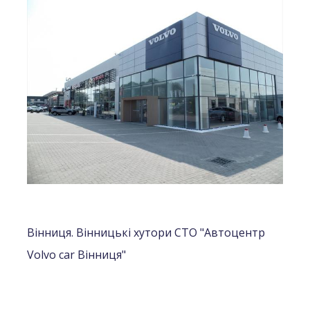
Вінниця. Вінницькі хутори СТО "Автоцентр
Volvo car Вінниця"