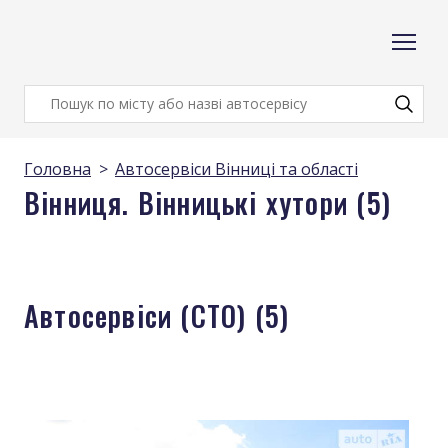
Головна
Автосервіси Вінниці та області
Вінниця. Вінницькі хутори (5)
Автосервіси (СТО) (5)