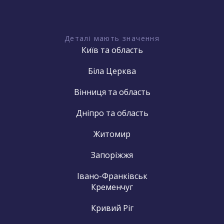
Деталі мають значення
Київ та область
Біла Церква
Вінниця та область
Дніпро та область
Житомир
Запоріжжя
Івано-Франківськ
Кременчуг
Кривий Ріг