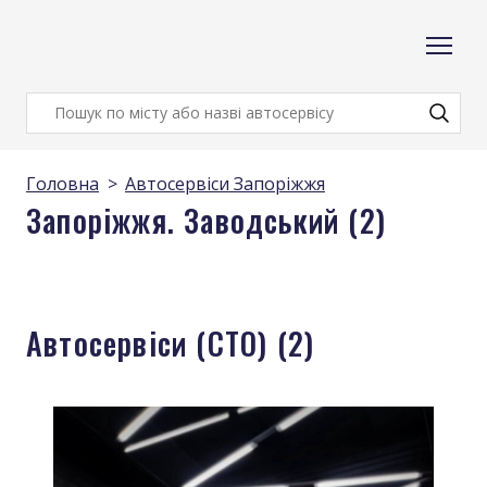
Головна
Автосервіси Запоріжжя
Запоріжжя. Заводський (2)
Автосервіси (СТО) (2)