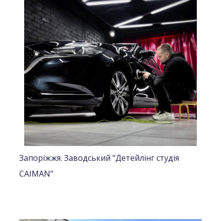
Запоріжжя. Заводський "Детейлінг студія
CAIMAN"