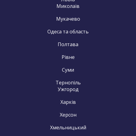
Миколаїв
Мукачево
Одеса та область
Полтава
Рівне
Суми
Тернопіль
Ужгород
Харків
Херсон
Хмельницький