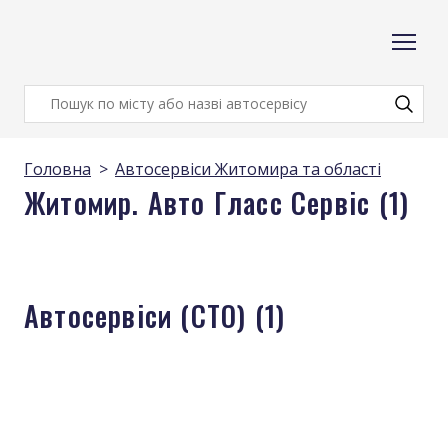
Головна
Автосервіси Житомира та області
Житомир. Авто Гласс Сервіс (1)
Автосервіси (СТО) (1)