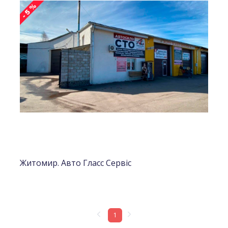
Житомир. Авто Гласс Сервіс
1