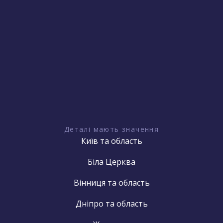
Деталі мають значення
Київ та область
Біла Церква
Вінниця та область
Дніпро та область