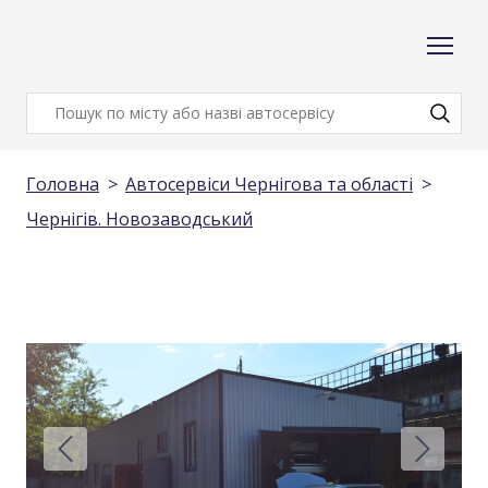
Головна
Автосервіси Чернігова та області
Чернігів. Новозаводський