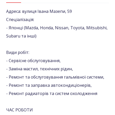
Адреса: вулиця Івана Мазепи, 59
Спеціалізація:
- Японці (Mazda, Honda, Nissan, Toyota, Mitsubishi,
Subaru та інші)
Види робіт:
- Сервісне обслуговування,
- Заміна мастил, технічних рідин,
- Ремонт та обслуговування гальмівної системи,
- Ремонт та заправка автокондиціонерів,
- Ремонт радиаторів та систем охолодження
ЧАС РОБОТИ