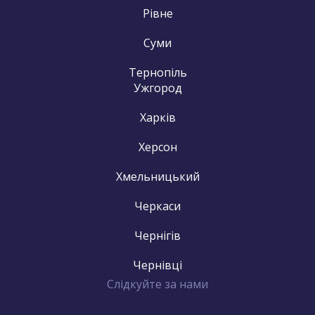
Рівне
Суми
Тернопіль
Ужгород
Харків
Херсон
Хмельницький
Черкаси
Чернігів
Чернівці
Слідкуйте за нами