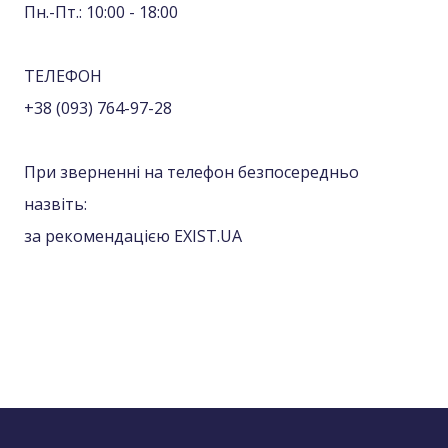
Пн.-Пт.: 10:00 - 18:00
ТЕЛЕФОН
+38 (093) 764-97-28
При зверненні на телефон безпосередньо
назвіть:
за рекомендацією EXIST.UA