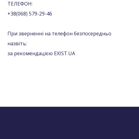
ТЕЛЕФОН:
+38(068) 579-29-46
При зверненні на телефон безпосередньо
назвіть:
за рекомендацією EXIST.UA