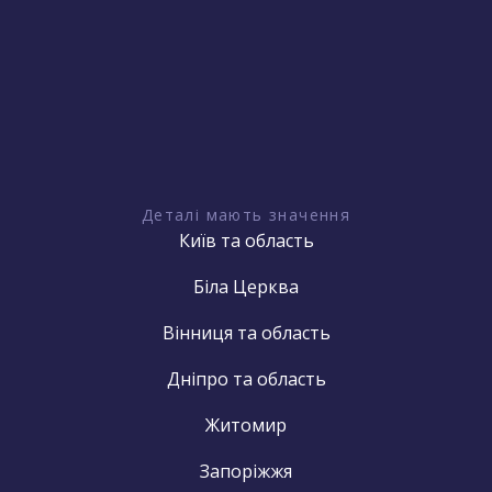
Деталі мають значення
Київ та область
Біла Церква
Вінниця та область
Дніпро та область
Житомир
Запоріжжя