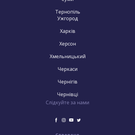
Тернопіль
Ужгород
Харків
Херсон
Хмельницький
Черкаси
Чернігів
Чернівці
Слідкуйте за нами
Створено