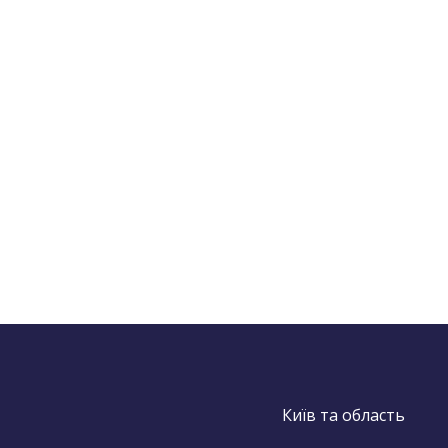
Київ та область