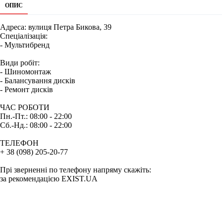
ОПИС
Адреса: вулиця Петра Бикова, 39
Спеціалізація:
- Мультибренд
Види робіт:
- Шиномонтаж
- Балансування дисків
- Ремонт дисків
ЧАС РОБОТИ
Пн.-Пт.: 08:00 - 22:00
Сб.-Нд.: 08:00 - 22:00
ТЕЛЕФОН
+ 38 (098) 205-20-77
Прі зверненні по телефону напряму скажіть:
за рекомендацією EXIST.UA