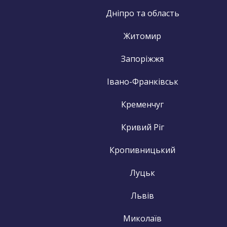
Дніпро та область
Житомир
Запоріжжя
Івано-Франківськ
Кременчуг
Кривий Ріг
Кропивницький
Луцьк
Львів
Миколаїв