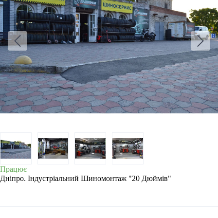
Працює
Дніпро. Індустріальний Шиномонтаж "20 Дюймів"