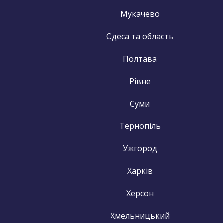
Мукачево
Одеса та область
Полтава
Рівне
Суми
Тернопіль
Ужгород
Харків
Херсон
Хмельницький