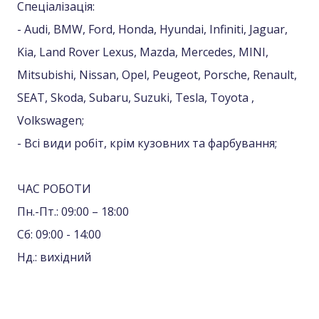
Спеціалізація:
- Audi, BMW, Ford, Honda, Hyundai, Infiniti, Jaguar,
Kia, Land Rover Lexus, Mazda, Mercedes, MINI,
Mitsubishi, Nissan, Opel, Peugeot, Porsche, Renault,
SEAT, Skoda, Subaru, Suzuki, Tesla, Toyota ,
Volkswagen;
- Всі види робіт, крім кузовних та фарбування;
ЧАС РОБОТИ
Пн.-Пт.: 09:00 – 18:00
Сб: 09:00 - 14:00
Нд.: вихідний