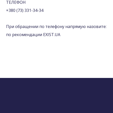
ТЕЛЕФОН
+380 (73) 331-34-34
При обращении по телефону напрямую назовите:
по рекомендации EXIST.UA