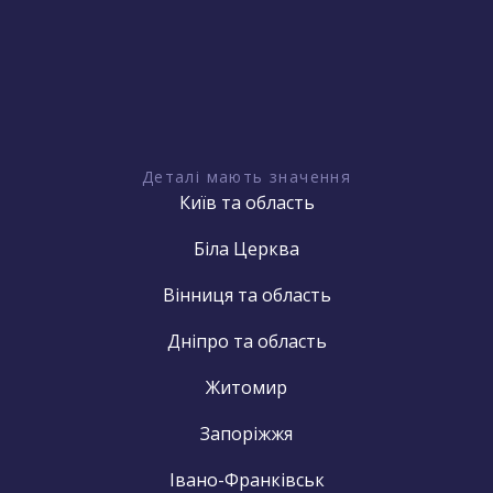
Деталі мають значення
Київ та область
Біла Церква
Вінниця та область
Дніпро та область
Житомир
Запоріжжя
Івано-Франківськ