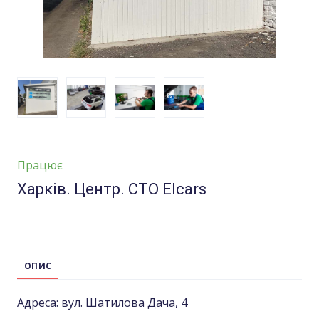
Працює
Харків. Центр. СТО Elcars
ОПИС
Адреса: вул. Шатилова Дача, 4