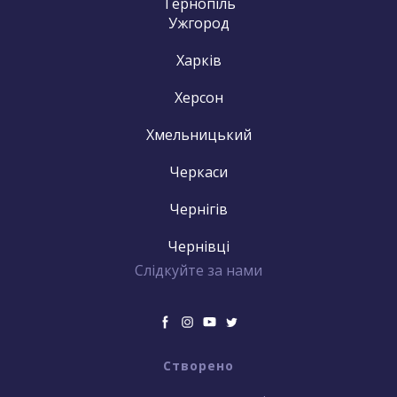
Тернопіль
Ужгород
Харків
Херсон
Хмельницький
Черкаси
Чернігів
Чернівці
Слідкуйте за нами
Створено