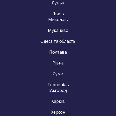
Луцьк
Львів
Миколаїв
Мукачево
Одеса та область
Полтава
Рівне
Суми
Тернопіль
Ужгород
Харків
Херсон