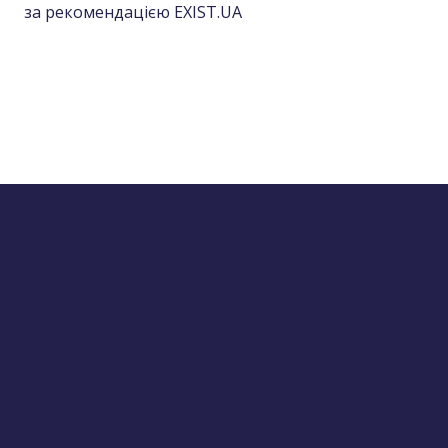
за рекомендацією EXIST.UA