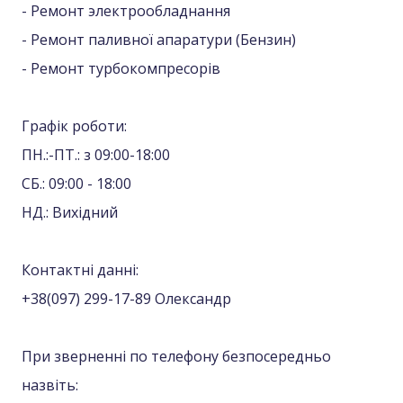
- Ремонт электрообладнання
- Ремонт паливної апаратури (Бензин)
- Ремонт турбокомпресорів
Графік роботи:
ПН.:-ПТ.: з 09:00-18:00
СБ.: 09:00 - 18:00
НД.: Вихідний
Контактні данні:
+38(097) 299-17-89 Олександр
При зверненні по телефону безпосередньо
назвіть: