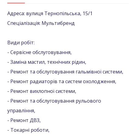
Адреса: вулиця Тернопільська, 15/1
Спеціалізація: Мультибренд
Види робіт:
- Сервісне обслуговування,
- Заміна мастил, технічних рідин,
- Ремонт та обслуговування гальмівної системи,
- Ремонт радиаторів та систем охолодження,
- Ремонт вихлопної системи,
- Ремонт та обслуговування рульового
управління,
- Ремонт ДВЗ,
- Токарні роботи,