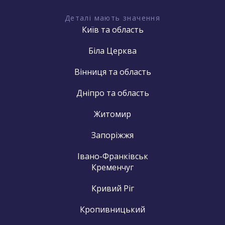
Деталі мають значення
Київ та область
Біла Церква
Вінниця та область
Дніпро та область
Житомир
Запоріжжя
Івано-Франківськ
Кременчуг
Кривий Ріг
Кропивницький