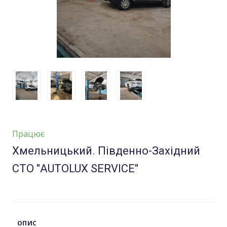
Працює
Хмельницький. Південно-Західний
СТО "AUTOLUX SERVICE"
ОПИС