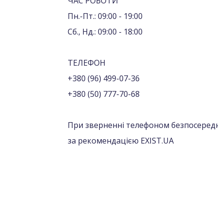
ЧАС РОБОТИ
Пн.-Пт.: 09:00 - 19:00
Сб., Нд.: 09:00 - 18:00
ТЕЛЕФОН
+380 (96) 499-07-36
+380 (50) 777-70-68
При зверненні телефоном безпосередн
за рекомендацією EXIST.UA