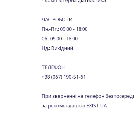
- Комп'ютерна діагностика
ЧАС РОБОТИ
Пн.-Пт.: 09:00 - 18:00
Сб.: 09:00 - 18:00
Нд.: Вихідний
ТЕЛЕФОН
+38 (067) 190-51-61
При зверненні на телефон безпосередн
за рекомендацією EXIST.UA