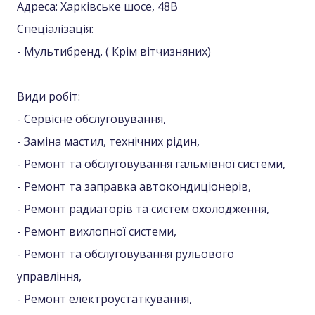
Адреса: Харківське шосе, 48В
Спеціалізація:
- Мультибренд. ( Крім вітчизняних)
Види робіт:
- Сервісне обслуговування,
- Заміна мастил, технічних рідин,
- Ремонт та обслуговування гальмівної системи,
- Ремонт та заправка автокондиціонерів,
- Ремонт радиаторів та систем охолодження,
- Ремонт вихлопної системи,
- Ремонт та обслуговування рульового
управління,
- Ремонт електроустаткування,