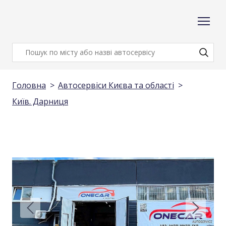
Головна
Автосервіси Києва та області
Київ. Дарниця