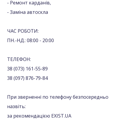
- Ремонт карданів,
- Заміна автоскла
ЧАС РОБОТИ:
ПН.-НД.: 08:00 - 20:00
ТЕЛЕФОН:
38 (073) 161-55-89
38 (097) 876-79-84
При зверненні по телефону безпосередньо
назвіть:
за рекомендацією EXIST.UA