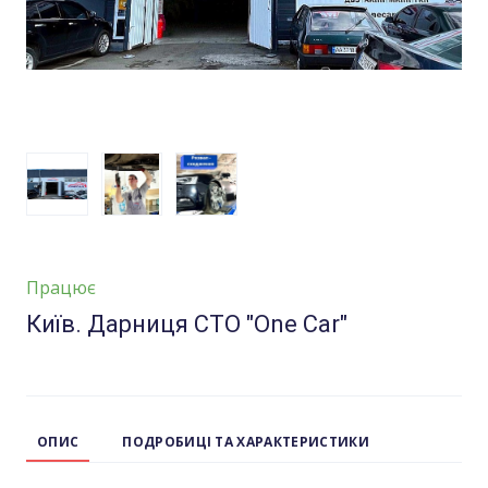
Працює
Київ. Дарниця СТО "One Car"
ОПИС
ПОДРОБИЦІ ТА ХАРАКТЕРИСТИКИ