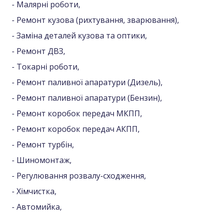
- Малярні роботи,
- Ремонт кузова (рихтування, зварювання),
- Заміна деталей кузова та оптики,
- Ремонт ДВЗ,
- Токарні роботи,
- Ремонт паливної апаратури (Дизель),
- Ремонт паливної апаратури (Бензин),
- Ремонт коробок передач МКПП,
- Ремонт коробок передач АКПП,
- Ремонт турбін,
- Шиномонтаж,
- Регулювання розвалу-сходження,
- Хімчистка,
- Автомийка,