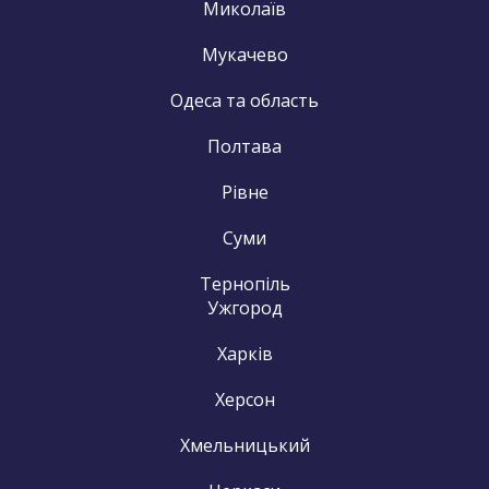
Миколаїв
Мукачево
Одеса та область
Полтава
Рівне
Суми
Тернопіль
Ужгород
Харків
Херсон
Хмельницький