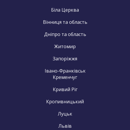
Біла Церква
Вінниця та область
Дніпро та область
Житомир
Запоріжжя
Івано-Франківськ
Кременчуг
Кривий Ріг
Кропивницький
Луцьк
Львів