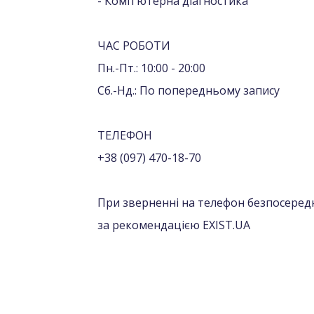
- Комп'ютерна діагностика
ЧАС РОБОТИ
Пн.-Пт.: 10:00 - 20:00
Сб.-Нд.: По попередньому запису
ТЕЛЕФОН
+38 (097) 470-18-70
При зверненні на телефон безпосередн
за рекомендацією EXIST.UA