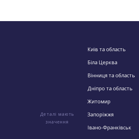
Київ та область
Біла Церква
Вінниця та область
Дніпро та область
Житомир
Деталі мають
Запоріжжя
значення
Івано-Франківськ