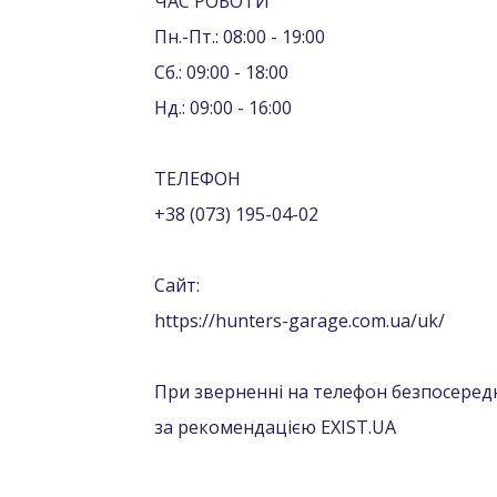
ЧАС РОБОТИ
Пн.-Пт.: 08:00 - 19:00
Сб.: 09:00 - 18:00
Нд.: 09:00 - 16:00
ТЕЛЕФОН
+38 (073) 195-04-02
Сайт:
https://hunters-garage.com.ua/uk/
При зверненні на телефон безпосередн
за рекомендацією EXIST.UA