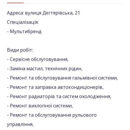
Адреса: вулиця Дегтярівська, 21
Спеціалізація:
- Мультибренд
Види робіт:
- Сервісне обслуговування,
- Заміна мастил, технічних рідин,
- Ремонт та обслуговування гальмівної системи,
- Ремонт та заправка автокондиціонерів,
- Ремонт радиаторів та систем охолодження,
- Ремонт вихлопної системи,
- Ремонт та обслуговування рульового
управління,