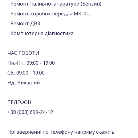
- Ремонт паливної апаратури (Бензин),
- Ремонт коробок передач МКПП,
- Ремонт ДВЗ
- Комп'ютерна діагностика
ЧАС РОБОТИ
Пн.-Пт.: 09:00 - 19:00
Сб.: 09:00 - 19:00
Нд.: Вихідний
ТЕЛЕФОН
+38 (063) 699-24-12
Прі зверненні по телефону напряму скажіть: