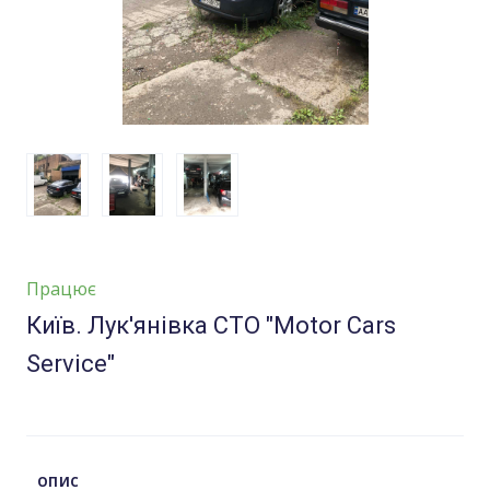
Працює
Київ. Лук'янівка СТО "Motor Cars
Service"
ОПИС