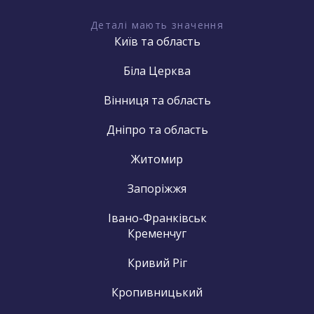
Деталі мають значення
Київ та область
Біла Церква
Вінниця та область
Дніпро та область
Житомир
Запоріжжя
Івано-Франківськ
Кременчуг
Кривий Ріг
Кропивницький