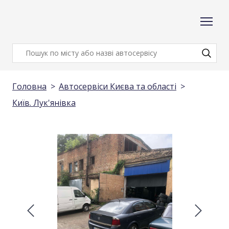
Головна
Автосервіси Києва та області
Київ. Лук'янівка