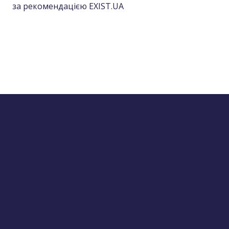
за рекомендацією EXIST.UA