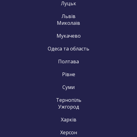
Луцьк
Львів
Миколаїв
Мукачево
Одеса та область
Полтава
Рівне
Суми
Тернопіль
Ужгород
Харків
Херсон