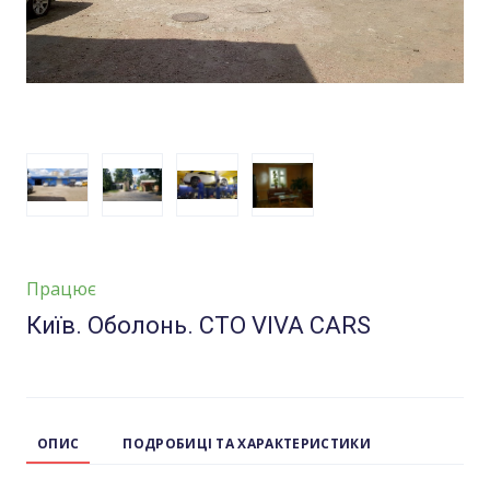
Працює
Київ. Оболонь. СТО VIVA CARS
ОПИС
ПОДРОБИЦІ ТА ХАРАКТЕРИСТИКИ