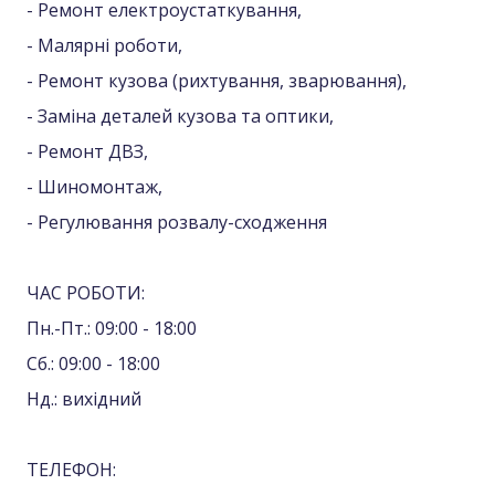
- Ремонт електроустаткування,
- Малярні роботи,
- Ремонт кузова (рихтування, зварювання),
- Заміна деталей кузова та оптики,
- Ремонт ДВЗ,
- Шиномонтаж,
- Регулювання розвалу-сходження
ЧАС РОБОТИ:
Пн.-Пт.: 09:00 - 18:00
Сб.: 09:00 - 18:00
Нд.: вихідний
ТЕЛЕФОН: