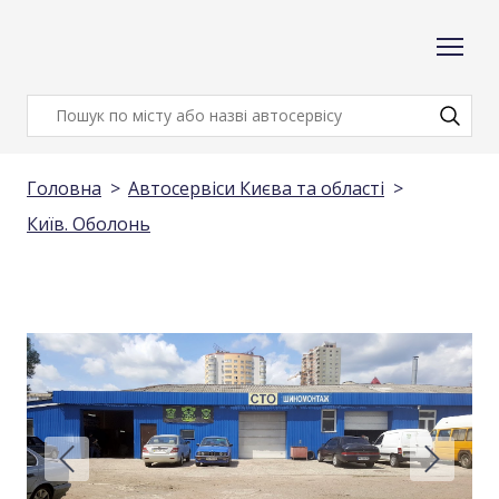
Головна
Автосервіси Києва та області
Київ. Оболонь