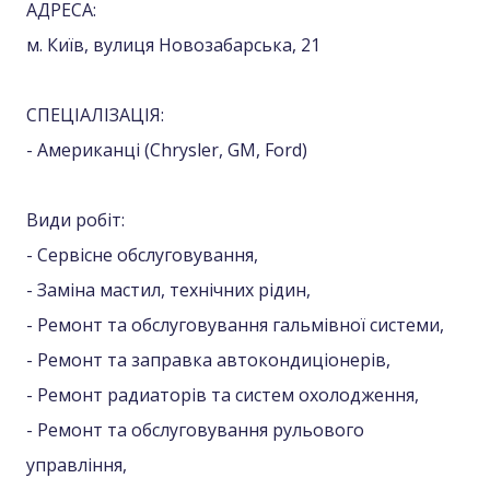
АДРЕСА:
м. Київ, вулиця Новозабарська, 21
СПЕЦІАЛІЗАЦІЯ:
- Американці (Сhrysler, GM, Ford)
Види робіт:
- Сервісне обслуговування,
- Заміна мастил, технічних рідин,
- Ремонт та обслуговування гальмівної системи,
- Ремонт та заправка автокондиціонерів,
- Ремонт радиаторів та систем охолодження,
- Ремонт та обслуговування рульового
управління,