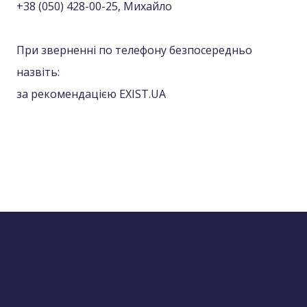
+38 (050) 428-00-25, Михайло
При зверненні по телефону безпосередньо
назвіть:
за рекомендацією EXIST.UA