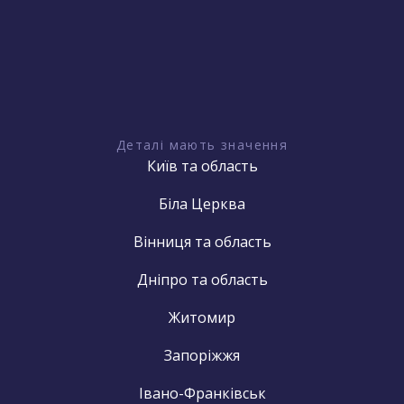
Деталі мають значення
Київ та область
Біла Церква
Вінниця та область
Дніпро та область
Житомир
Запоріжжя
Івано-Франківськ