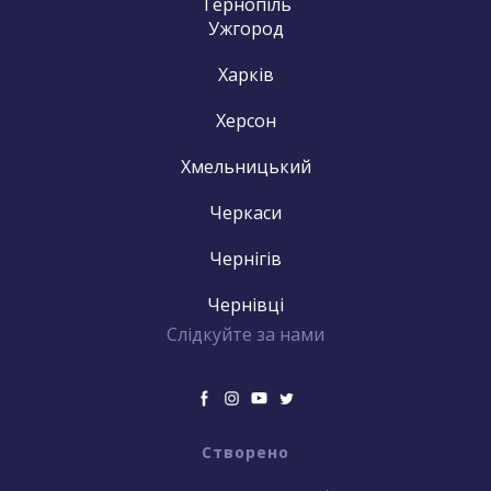
Тернопіль
Ужгород
Харків
Херсон
Хмельницький
Черкаси
Чернігів
Чернівці
Слідкуйте за нами
Створено