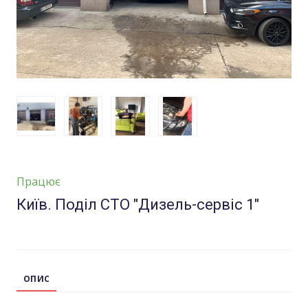
Працює
Київ. Поділ СТО "Дизель-сервіс 1"
ОПИС