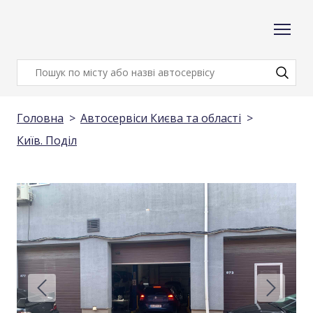
Головна
Автосервіси Києва та області
Київ. Поділ