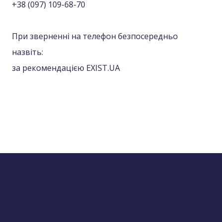
+38 (097) 109-68-70
При зверненні на телефон безпосередньо
назвіть:
за рекомендацією EXIST.UA