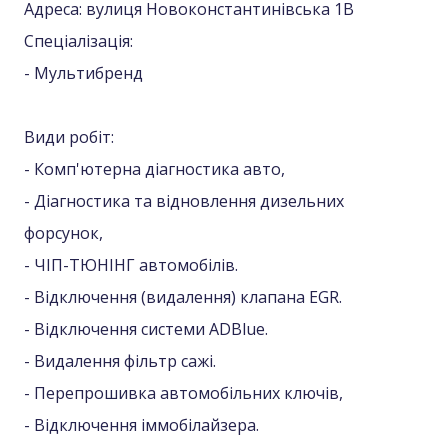
Адреса: вулиця Новоконстантинівська 1В
Спеціалізація:
- Мультибренд
Види робіт:
- Комп'ютерна діагностика авто,
- Діагностика та відновлення дизельних
форсунок,
- ЧІП-ТЮНІНГ автомобілів.
- Відключення (видалення) клапана EGR.
- Відключення системи ADBlue.
- Видалення фільтр сажі.
- Перепрошивка автомобільних ключів,
- Відключення іммобілайзера.