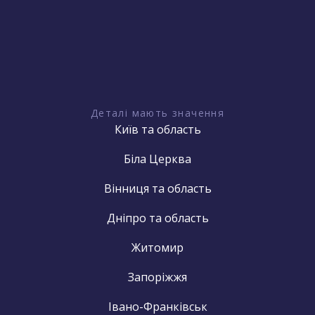
Деталі мають значення
Київ та область
Біла Церква
Вінниця та область
Дніпро та область
Житомир
Запоріжжя
Івано-Франківськ