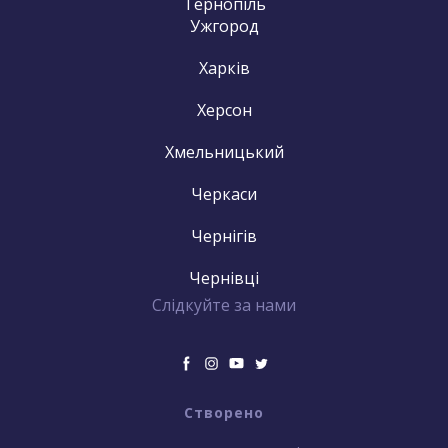
Тернопіль
Ужгород
Харків
Херсон
Хмельницький
Черкаси
Чернігів
Чернівці
Слідкуйте за нами
Створено