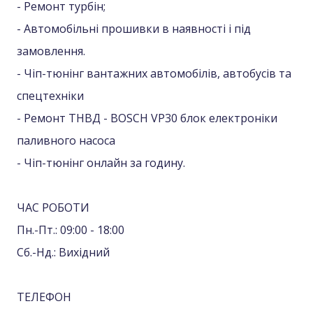
- Ремонт турбін;
- Автомобільні прошивки в наявності і під
замовлення.
- Чіп-тюнінг вантажних автомобілів, автобусів та
спецтехніки
- Ремонт ТНВД - BOSCH VP30 блок електроніки
паливного насоса
- Чіп-тюнінг онлайн за годину.
ЧАС РОБОТИ
Пн.-Пт.: 09:00 - 18:00
Сб.-Нд.: Вихідний
ТЕЛЕФОН