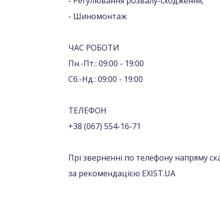
- Регулювання розвалу-сходження,
- Шиномонтаж
ЧАС РОБОТИ
Пн.-Пт.: 09:00 - 19:00
Сб.-Нд.: 09:00 - 19:00
ТЕЛЕФОН
+38 (067) 554-16-71
Прі зверненні по телефону напряму ск
за рекомендацією EXIST.UA