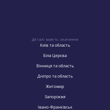
Деталі мають значення
Київ та область
Біла Церква
Вінниця та область
Дніпро та область
Житомир
Запоріжжя
Івано-Франківськ