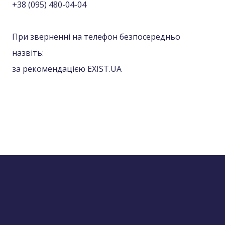
+38 (095) 480-04-04
При зверненні на телефон безпосередньо
назвіть:
за рекомендацією EXIST.UA