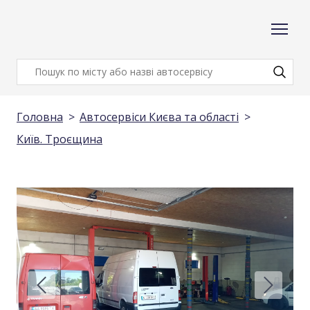
Головна
Автосервіси Києва та області
Київ. Троєщина