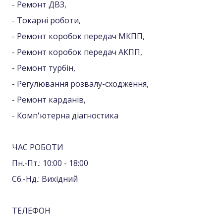
- Ремонт ДВЗ,
- Токарні роботи,
- Ремонт коробок передач МКПП,
- Ремонт коробок передач АКПП,
- Ремонт турбін,
- Регулювання розвалу-сходження,
- Ремонт карданів,
- Комп'ютерна діагностика
ЧАС РОБОТИ
Пн.-Пт.: 10:00 - 18:00
Сб.-Нд.: Вихідний
ТЕЛЕФОН