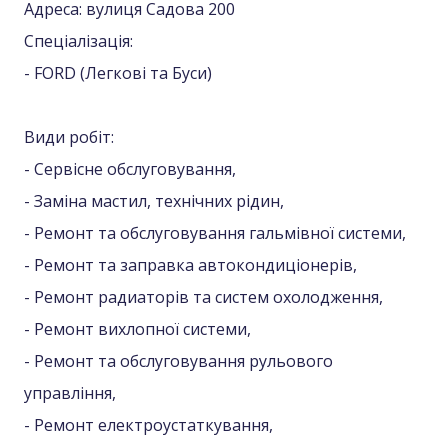
Адреса: вулиця Садова 200
Спеціалізація:
- FORD (Легкові та Буси)
Види робіт:
- Сервісне обслуговування,
- Заміна мастил, технічних рідин,
- Ремонт та обслуговування гальмівної системи,
- Ремонт та заправка автокондиціонерів,
- Ремонт радиаторів та систем охолодження,
- Ремонт вихлопної системи,
- Ремонт та обслуговування рульового
управління,
- Ремонт електроустаткування,