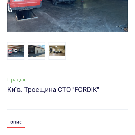
Працює
Київ. Троєщина СТО "FORDIK"
ОПИС