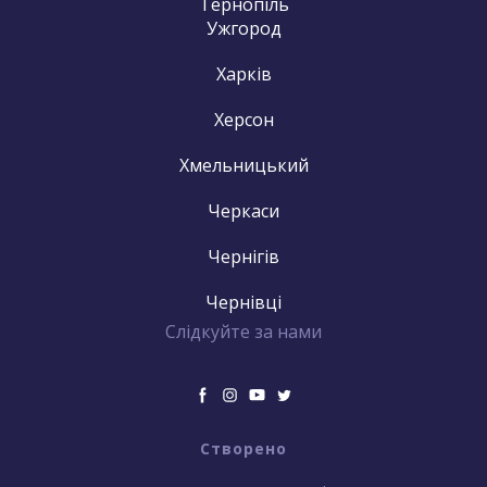
Тернопіль
Ужгород
Харків
Херсон
Хмельницький
Черкаси
Чернігів
Чернівці
Слідкуйте за нами
Створено