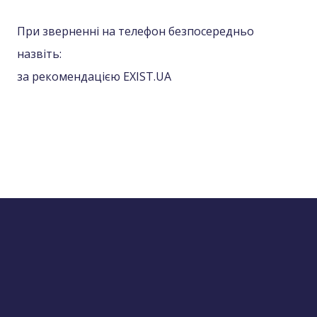
При зверненні на телефон безпосередньо
назвіть:
за рекомендацією EXIST.UA