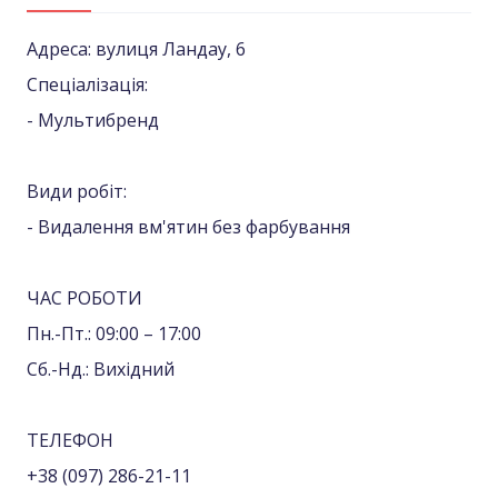
Адреса: вулиця Ландау, 6
Спеціалізація:
- Мультибренд
Види робіт:
- Видалення вм'ятин без фарбування
ЧАС РОБОТИ
Пн.-Пт.: 09:00 – 17:00
Сб.-Нд.: Вихідний
ТЕЛЕФОН
+38 (097) 286-21-11