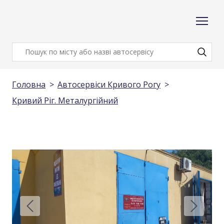
Головна
Автосервіси Кривого Рогу
Кривий Ріг. Металургійний