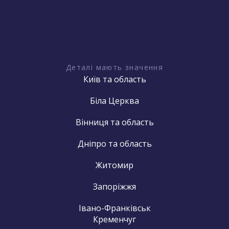
Деталі мають значення
Київ та область
Біла Церква
Вінниця та область
Дніпро та область
Житомир
Запоріжжя
Івано-Франківськ
Кременчуг