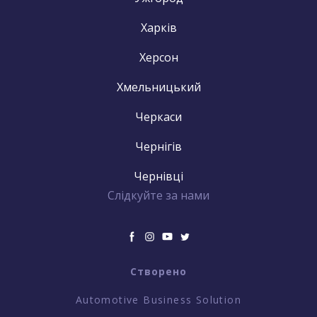
Харків
Херсон
Хмельницький
Черкаси
Чернігів
Чернівці
Слідкуйте за нами
Створено
Automotive Business Solution