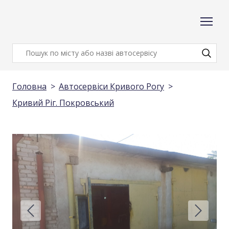
Головна
Автосервіси Кривого Рогу
Кривий Ріг. Покровський