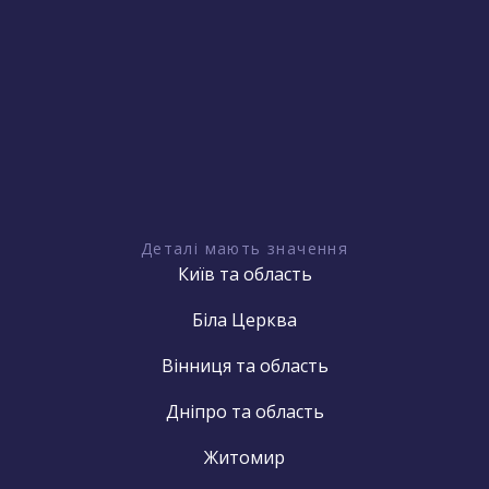
Деталі мають значення
Київ та область
Біла Церква
Вінниця та область
Дніпро та область
Житомир