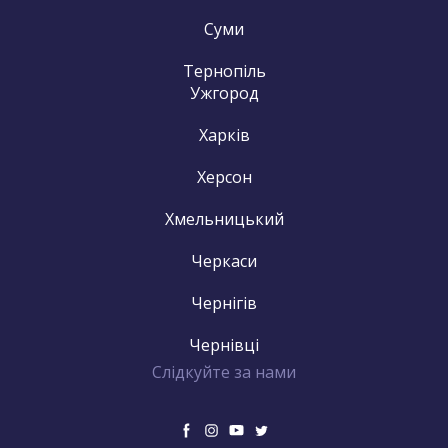
Суми
Тернопіль
Ужгород
Харків
Херсон
Хмельницький
Черкаси
Чернігів
Чернівці
Слідкуйте за нами