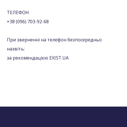
ТЕЛЕФОН
+38 (096) 703-92-68
При зверненні на телефон безпосередньо
назвіть:
за рекомендацією EXIST.UA