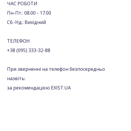
ЧАС РОБОТИ
Пн-Пт.: 08.00 - 17.00
Сб.-Нд.: Вихідний
ТЕЛЕФОН
+38 (095) 333-32-88
При зверненні на телефон безпосередньо
назвіть:
за рекомендацією EXIST.UA