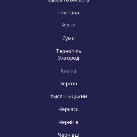
Полтава
Рівне
Суми
Тернопіль
Ужгород
Харків
Херсон
Хмельницький
Черкаси
Чернігів
Чернівці