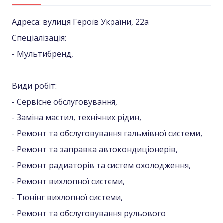
Адреса: вулиця Героїв України, 22а
Спеціалізація:
- Мультибренд,
Види робіт:
- Сервісне обслуговування,
- Заміна мастил, технічних рідин,
- Ремонт та обслуговування гальмівної системи,
- Ремонт та заправка автокондиціонерів,
- Ремонт радиаторів та систем охолодження,
- Ремонт вихлопної системи,
- Тюнінг вихлопної системи,
- Ремонт та обслуговування рульового