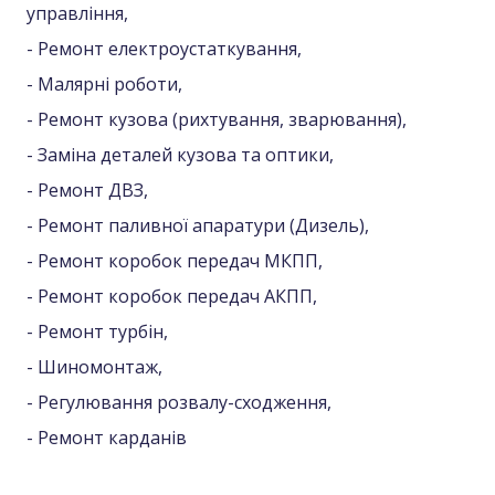
управління,
- Ремонт електроустаткування,
- Малярні роботи,
- Ремонт кузова (рихтування, зварювання),
- Заміна деталей кузова та оптики,
- Ремонт ДВЗ,
- Ремонт паливної апаратури (Дизель),
- Ремонт коробок передач МКПП,
- Ремонт коробок передач АКПП,
- Ремонт турбін,
- Шиномонтаж,
- Регулювання розвалу-сходження,
- Ремонт карданів