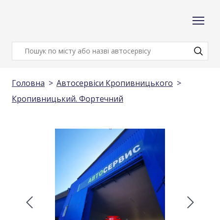
Головна
Автосервіси Кропивницького
Кропивницький. Фортечний