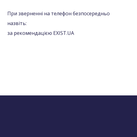
При зверненні на телефон безпосередньо
назвіть:
за рекомендацією EXIST.UA