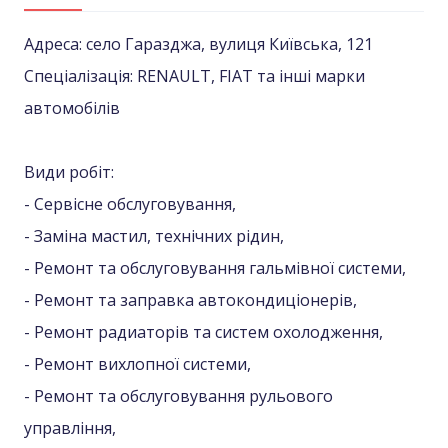
Адреса: село Гаразджа, вулиця Київська, 121
Спеціалізація: RENAULT, FIAT та інші марки
автомобілів
Види робіт:
- Сервісне обслуговування,
- Заміна мастил, технічних рідин,
- Ремонт та обслуговування гальмівної системи,
- Ремонт та заправка автокондиціонерів,
- Ремонт радиаторів та систем охолодження,
- Ремонт вихлопної системи,
- Ремонт та обслуговування рульового
управління,