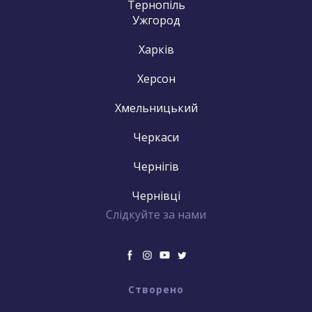
Тернопіль
Ужгород
Харків
Херсон
Хмельницький
Черкаси
Чернігів
Чернівці
Слідкуйте за нами
Створено