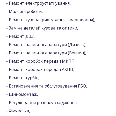
- Ремонт електроустаткування,
- Малярні роботи,
- Ремонт кузова (рихтування, зварювання),
- Заміна деталей кузова та оптики,
- Ремонт ДВЗ,
- Ремонт паливної апаратури (Дизель),
- Ремонт паливної апаратури (Бензин),
- Ремонт коробок передач МКПП,
- Ремонт коробок передач АКПП,
- Ремонт турбін,
- Встановлення та обслуговування ГБО,
- Шиномонтаж,
- Регулювання розвалу-сходження,
- Хімчистка,