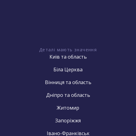
Деталі мають значення
Київ та область
Біла Церква
Вінниця та область
Дніпро та область
Житомир
Запоріжжя
Івано-Франківськ