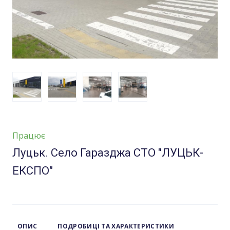
Працює
Луцьк. Село Гаразджа СТО "ЛУЦЬК-
ЕКСПО"
ОПИС
ПОДРОБИЦІ ТА ХАРАКТЕРИСТИКИ