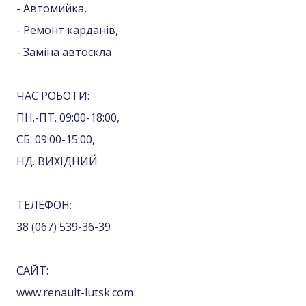
- Автомийка,
- Ремонт карданів,
- Заміна автоскла
ЧАС РОБОТИ:
ПН.-ПТ. 09:00-18:00,
СБ. 09:00-15:00,
НД. ВИХІДНИЙ
ТЕЛЕФОН:
38 (067) 539-36-39
САЙТ:
www.renault-lutsk.com