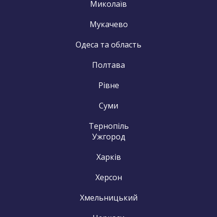
Миколаїв
Мукачево
Одеса та область
Полтава
Рівне
Суми
Тернопіль
Ужгород
Харків
Херсон
Хмельницький