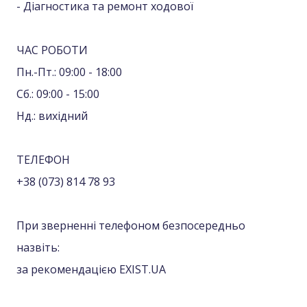
- Діагностика та ремонт ходової
ЧАС РОБОТИ
Пн.-Пт.: 09:00 - 18:00
Сб.: 09:00 - 15:00
Нд.: вихідний
ТЕЛЕФОН
+38 (073) 814 78 93
При зверненні телефоном безпосередньо
назвіть:
за рекомендацією EXIST.UA