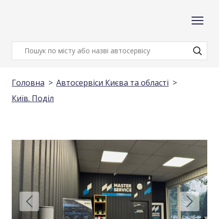
Головна
Автосервіси Києва та області
Київ. Поділ