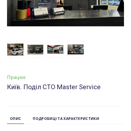
Працює
Київ. Поділ СТО Master Service
ОПИС
ПОДРОБИЦІ ТА ХАРАКТЕРИСТИКИ