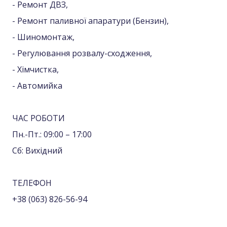
- Ремонт ДВЗ,
- Ремонт паливної апаратури (Бензин),
- Шиномонтаж,
- Регулювання розвалу-сходження,
- Хімчистка,
- Автомийка
ЧАС РОБОТИ
Пн.-Пт.: 09:00 – 17:00
Сб: Вихідний
ТЕЛЕФОН
+38 (063) 826-56-94