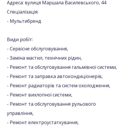
Адреса: вулиця Маршала Василевського, 44
Спеціалізація:
- Мультибренд
Види робіт:
- Сервісне обслуговування,
- Заміна мастил, технічних рідин,
- Ремонт та обслуговування гальмівної системи,
- Ремонт та заправка автокондиціонерів,
- Ремонт радиаторів та систем охолодження,
- Ремонт вихлопної системи,
- Ремонт та обслуговування рульового
управління,
- Ремонт електроустаткування,