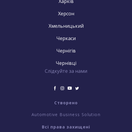
Харків
Херсон
Хмельницький
Черкаси
Чернігів
Чернівці
Слідкуйте за нами
Створено
Automotive Business Solution
Всі права захищені