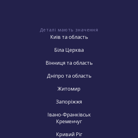
Деталі мають значення
Київ та область
Біла Церква
Вінниця та область
Дніпро та область
Житомир
Запоріжжя
Івано-Франківськ
Кременчуг
Кривий Ріг