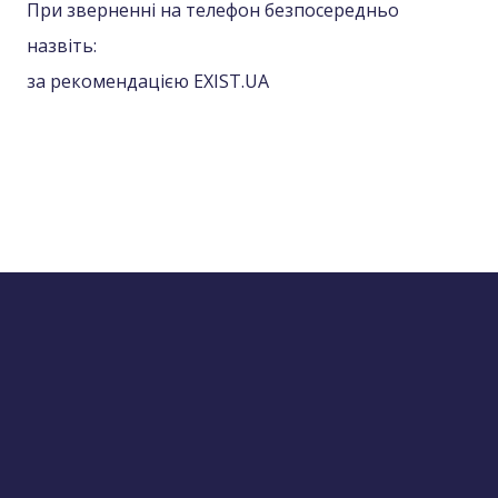
При зверненні на телефон безпосередньо
назвіть:
за рекомендацією EXIST.UA