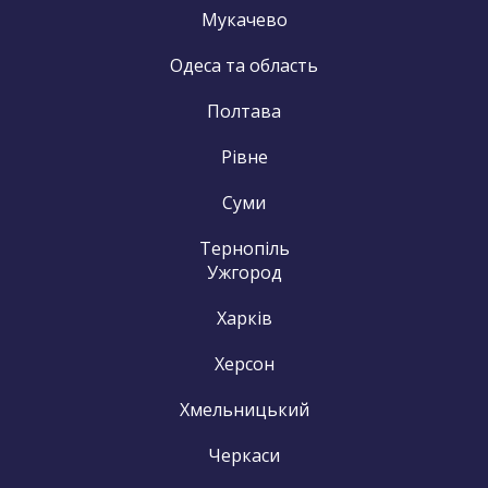
Мукачево
Одеса та область
Полтава
Рівне
Суми
Тернопіль
Ужгород
Харків
Херсон
Хмельницький
Черкаси