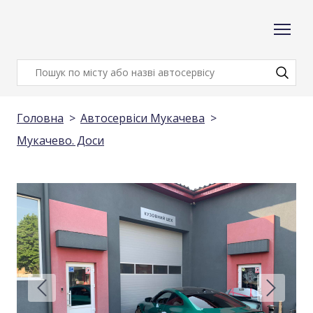
Головна
Автосервіси Мукачева
Мукачево. Доси