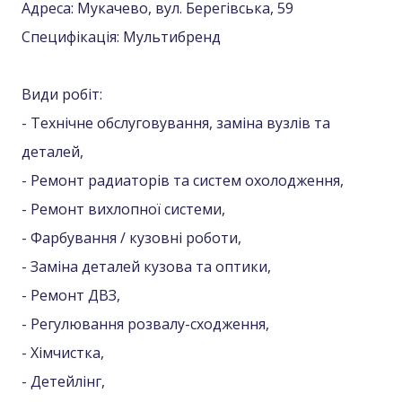
Адреса: Мукачево, вул. Берегівська, 59
Специфікація: Мультибренд
Види робіт:
- Технічне обслуговування, заміна вузлів та
деталей,
- Ремонт радиаторів та систем охолодження,
- Ремонт вихлопної системи,
- Фарбування / кузовні роботи,
- Заміна деталей кузова та оптики,
- Ремонт ДВЗ,
- Регулювання розвалу-сходження,
- Хімчистка,
- Детейлінг,