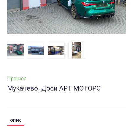
Працює
Мукачево. Доси АРТ МОТОРС
ОПИС