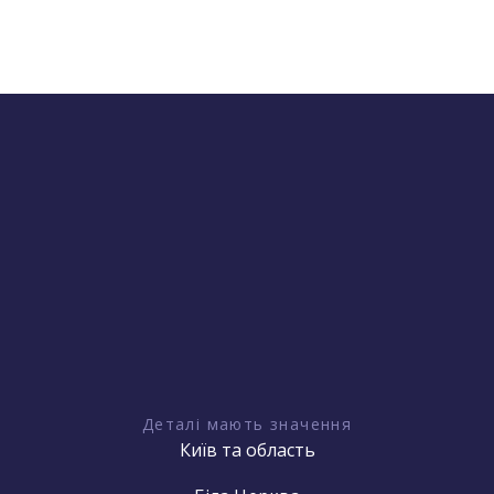
Деталі мають значення
Київ та область