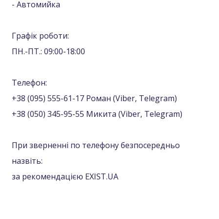
- Автомийка
Графік роботи:
ПН.-ПТ.: 09:00-18:00
Телефон:
+38 (095) 555-61-17 Роман (Viber, Telegram)
+38 (050) 345-95-55 Микита (Viber, Telegram)
При зверненні по телефону безпосередньо
назвіть:
за рекомендацією EXIST.UA