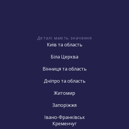
Деталі мають значення
Київ та область
Біла Церква
Вінниця та область
Дніпро та область
Житомир
Запоріжжя
Івано-Франківськ
Кременчуг