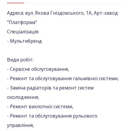
Адреса: вул. Якова Гніздовського, 1А, Арт-завод
"Платформа"
Спеціалізація:
- Мультибренд
Види робіт:
- Сервісне обслуговування,
- Ремонт та обслуговування гальмівної системи,
- Заміна радіаторів та ремонт систем
охолодження,
- Ремонт вихлопної системи,
- Ремонт та обслуговування рульового
управління,