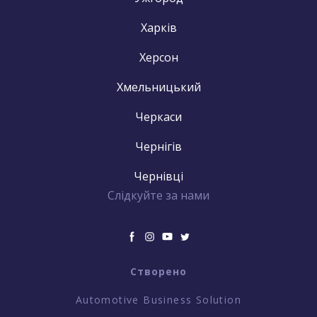
Харків
Херсон
Хмельницький
Черкаси
Чернігів
Чернівці
Слідкуйте за нами
Створено
Automotive Business Solution