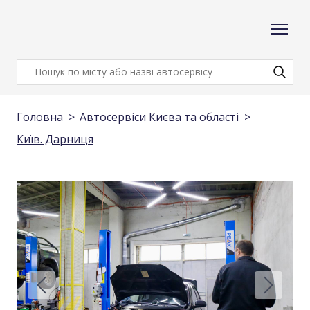
Головна
Автосервіси Києва та області
Київ. Дарниця