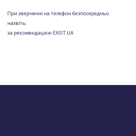
При зверненні на телефон безпосередньо
назвіть:
за рекомендацією EXIST.UA