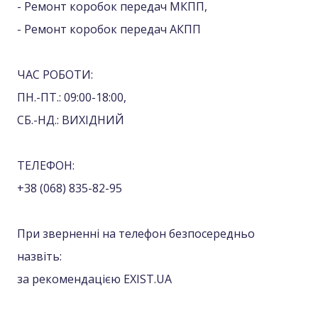
- Ремонт коробок передач МКПП,
- Ремонт коробок передач АКПП
ЧАС РОБОТИ:
ПН.-ПТ.: 09:00-18:00,
СБ.-НД.: ВИХІДНИЙ
ТЕЛЕФОН:
+38 (068) 835-82-95
При зверненні на телефон безпосередньо
назвіть:
за рекомендацією EXIST.UA