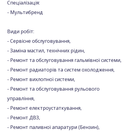
Спеціалізація:
- Мультибренд
Види робіт:
- Сервісне обслуговування,
- Заміна мастил, технічних рідин,
- Ремонт та обслуговування гальмівної системи,
- Ремонт радиаторів та систем охолодження,
- Ремонт вихлопної системи,
- Ремонт та обслуговування рульового
управління,
- Ремонт електроустаткування,
- Ремонт ДВЗ,
- Ремонт паливної апаратури (Бензин),