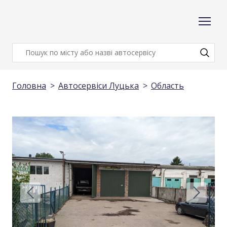
Головна
Автосервіси Луцька
Область