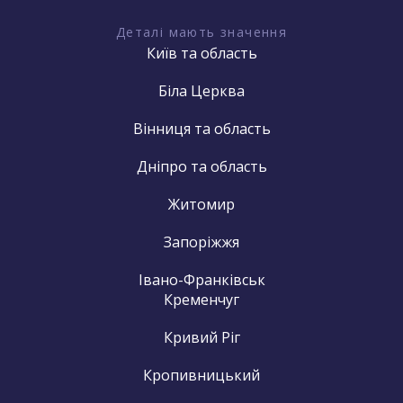
Деталі мають значення
Київ та область
Біла Церква
Вінниця та область
Дніпро та область
Житомир
Запоріжжя
Івано-Франківськ
Кременчуг
Кривий Ріг
Кропивницький