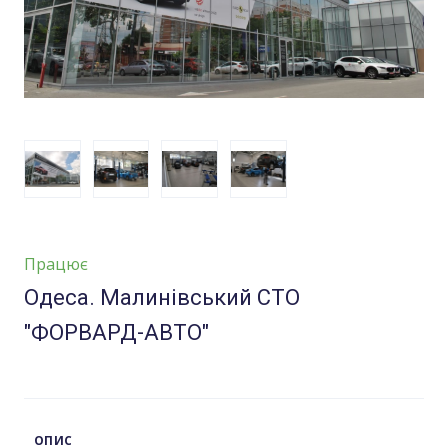
Працює
Одеса. Малинівський СТО
"ФОРВАРД-АВТО"
ОПИС