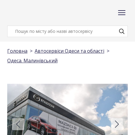
Головна
Автосервіси Одеси та області
Одеса. Малинівський