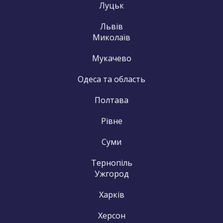
Луцьк
Львів
Миколаїв
Мукачево
Одеса та область
Полтава
Рівне
Суми
Тернопіль
Ужгород
Харків
Херсон