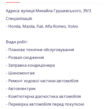
Адреса: вулиця Михайла Грушевського, 39/3
Спеціалізація:
- Honda, Mazda, Fiat, Alfa Romeo, Volvo
Види робіт:
- Планове технічне обслуговування
- Розвал-сходження
- Заправка кондиціонера
- Шиномонтаж
- Ремонт ходової частини автомобіля
- Автоелектрик
- Комп’ютерна діагностика автомобіля
- Перевірка автомобіля перед покупкою