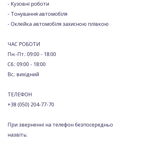
- Кузовні роботи
- Тонування автомобіля
- Оклейка автомобіля захисною плівкою
ЧАС РОБОТИ
Пн.-Пт.: 09:00 - 18:00
Сб.: 09:00 - 18:00
Вс.: вихідний
ТЕЛЕФОН
+38 (050) 204-77-70
При зверненні на телефон безпосередньо
назвіть: