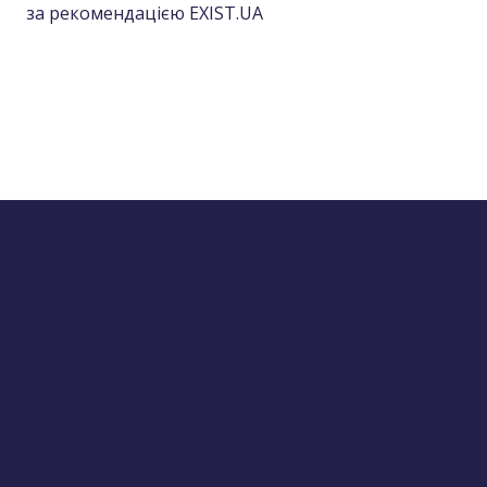
за рекомендацією EXIST.UA