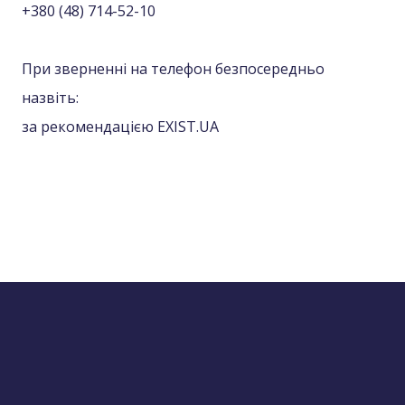
+380 (48) 714-52-10
При зверненні на телефон безпосередньо
назвіть:
за рекомендацією EXIST.UA