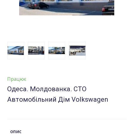
Працює
Одеса. Молдованка. СТО
Автомобільний Дім Volkswagen
ОПИС