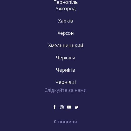
Тернопіль
Ужгород
Харків
Херсон
Хмельницький
Черкаси
Чернігів
Чернівці
Слідкуйте за нами
Створено