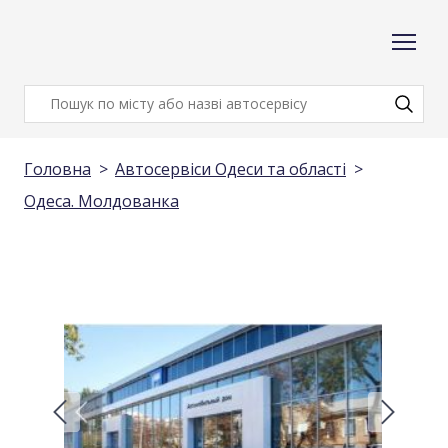
Головна
Автосервіси Одеси та області
Одеса. Молдованка