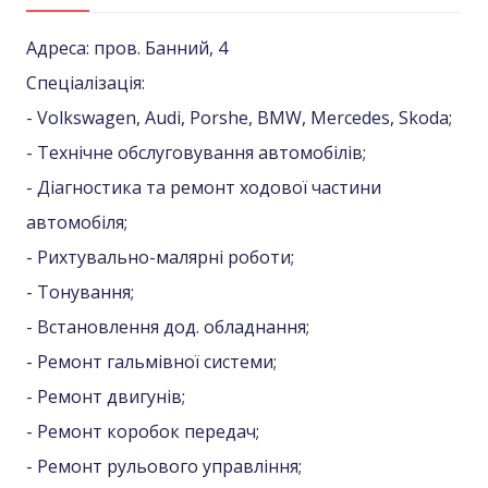
Адреса: пров. Банний, 4
Спеціалізація:
- Volkswagen, Audi, Porshe, BMW, Mercedes, Skoda;
- Технічне обслуговування автомобілів;
- Діагностика та ремонт ходової частини
автомобіля;
- Рихтувально-малярні роботи;
- Тонування;
- Встановлення дод. обладнання;
- Ремонт гальмівної системи;
- Ремонт двигунів;
- Ремонт коробок передач;
- Ремонт рульового управління;