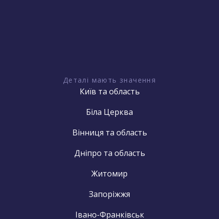
Деталі мають значення
Київ та область
Біла Церква
Вінниця та область
Дніпро та область
Житомир
Запоріжжя
Івано-Франківськ