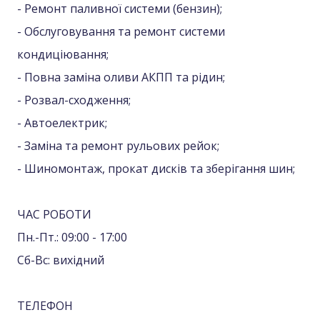
- Ремонт паливної системи (бензин);
- Обслуговування та ремонт системи
кондиціювання;
- Повна заміна оливи АКПП та рідин;
- Розвал-сходження;
- Автоелектрик;
- Заміна та ремонт рульових рейок;
- Шиномонтаж, прокат дисків та зберігання шин;
ЧАС РОБОТИ
Пн.-Пт.: 09:00 - 17:00
Сб-Вс: вихідний
ТЕЛЕФОН